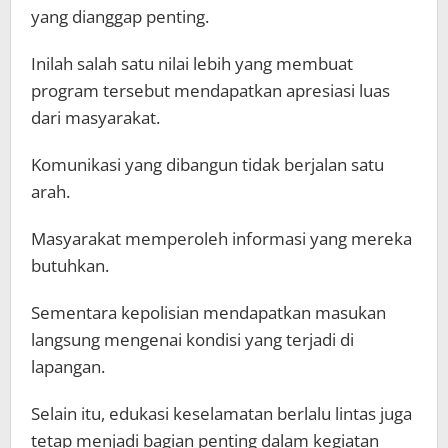
yang dianggap penting.
Inilah salah satu nilai lebih yang membuat
program tersebut mendapatkan apresiasi luas
dari masyarakat.
Komunikasi yang dibangun tidak berjalan satu
arah.
Masyarakat memperoleh informasi yang mereka
butuhkan.
Sementara kepolisian mendapatkan masukan
langsung mengenai kondisi yang terjadi di
lapangan.
Selain itu, edukasi keselamatan berlalu lintas juga
tetap menjadi bagian penting dalam kegiatan