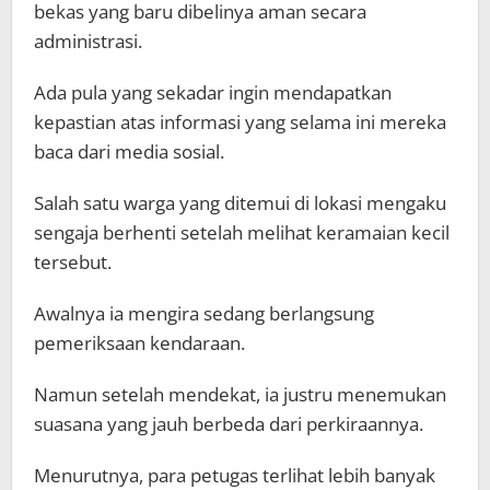
bekas yang baru dibelinya aman secara
administrasi.
Ada pula yang sekadar ingin mendapatkan
kepastian atas informasi yang selama ini mereka
baca dari media sosial.
Salah satu warga yang ditemui di lokasi mengaku
sengaja berhenti setelah melihat keramaian kecil
tersebut.
Awalnya ia mengira sedang berlangsung
pemeriksaan kendaraan.
Namun setelah mendekat, ia justru menemukan
suasana yang jauh berbeda dari perkiraannya.
Menurutnya, para petugas terlihat lebih banyak