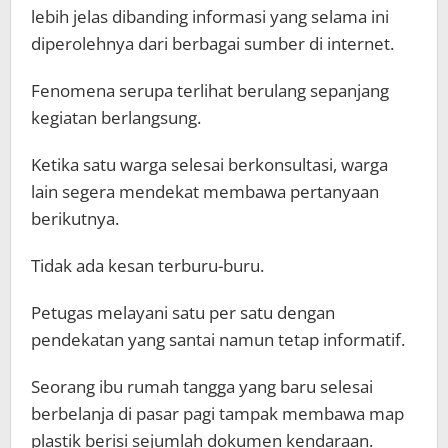
lebih jelas dibanding informasi yang selama ini
diperolehnya dari berbagai sumber di internet.
Fenomena serupa terlihat berulang sepanjang
kegiatan berlangsung.
Ketika satu warga selesai berkonsultasi, warga
lain segera mendekat membawa pertanyaan
berikutnya.
Tidak ada kesan terburu-buru.
Petugas melayani satu per satu dengan
pendekatan yang santai namun tetap informatif.
Seorang ibu rumah tangga yang baru selesai
berbelanja di pasar pagi tampak membawa map
plastik berisi sejumlah dokumen kendaraan.