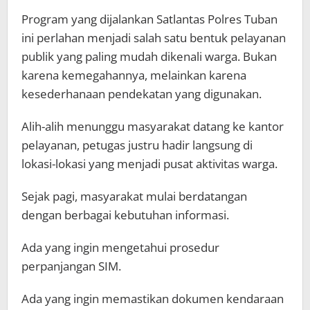
Program yang dijalankan Satlantas Polres Tuban
ini perlahan menjadi salah satu bentuk pelayanan
publik yang paling mudah dikenali warga. Bukan
karena kemegahannya, melainkan karena
kesederhanaan pendekatan yang digunakan.
Alih-alih menunggu masyarakat datang ke kantor
pelayanan, petugas justru hadir langsung di
lokasi-lokasi yang menjadi pusat aktivitas warga.
Sejak pagi, masyarakat mulai berdatangan
dengan berbagai kebutuhan informasi.
Ada yang ingin mengetahui prosedur
perpanjangan SIM.
Ada yang ingin memastikan dokumen kendaraan