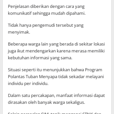
Penjelasan diberikan dengan cara yang
komunikatif sehingga mudah dipahami.
Tidak hanya pengemudi tersebut yang
menyimak.
Beberapa warga lain yang berada di sekitar lokasi
juga ikut mendengarkan karena merasa memiliki
kebutuhan informasi yang sama.
Situasi seperti itu menunjukkan bahwa Program
Polantas Tuban Menyapa tidak sekadar melayani
individu per individu.
Dalam satu percakapan, manfaat informasi dapat
dirasakan oleh banyak warga sekaligus.