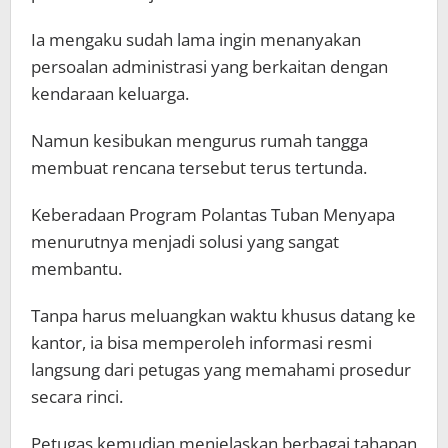
Ia mengaku sudah lama ingin menanyakan
persoalan administrasi yang berkaitan dengan
kendaraan keluarga.
Namun kesibukan mengurus rumah tangga
membuat rencana tersebut terus tertunda.
Keberadaan Program Polantas Tuban Menyapa
menurutnya menjadi solusi yang sangat
membantu.
Tanpa harus meluangkan waktu khusus datang ke
kantor, ia bisa memperoleh informasi resmi
langsung dari petugas yang memahami prosedur
secara rinci.
Petugas kemudian menjelaskan berbagai tahapan