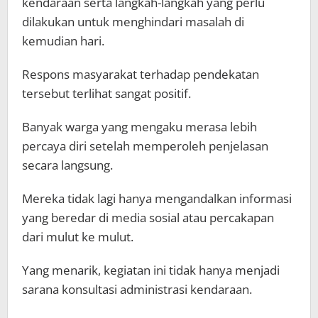
kendaraan serta langkah-langkah yang perlu
dilakukan untuk menghindari masalah di
kemudian hari.
Respons masyarakat terhadap pendekatan
tersebut terlihat sangat positif.
Banyak warga yang mengaku merasa lebih
percaya diri setelah memperoleh penjelasan
secara langsung.
Mereka tidak lagi hanya mengandalkan informasi
yang beredar di media sosial atau percakapan
dari mulut ke mulut.
Yang menarik, kegiatan ini tidak hanya menjadi
sarana konsultasi administrasi kendaraan.