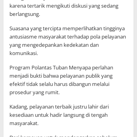
karena tertarik mengikuti diskusi yang sedang
berlangsung.
Suasana yang tercipta memperlihatkan tingginya
antusiasme masyarakat terhadap pola pelayanan
yang mengedepankan kedekatan dan
komunikasi.
Program Polantas Tuban Menyapa perlahan
menjadi bukti bahwa pelayanan publik yang
efektif tidak selalu harus dibangun melalui
prosedur yang rumit.
Kadang, pelayanan terbaik justru lahir dari
kesediaan untuk hadir langsung di tengah
masyarakat.