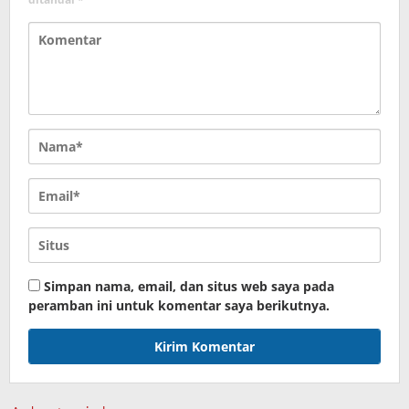
Simpan nama, email, dan situs web saya pada
peramban ini untuk komentar saya berikutnya.