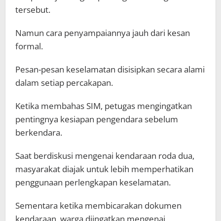
tersebut.
Namun cara penyampaiannya jauh dari kesan
formal.
Pesan-pesan keselamatan disisipkan secara alami
dalam setiap percakapan.
Ketika membahas SIM, petugas mengingatkan
pentingnya kesiapan pengendara sebelum
berkendara.
Saat berdiskusi mengenai kendaraan roda dua,
masyarakat diajak untuk lebih memperhatikan
penggunaan perlengkapan keselamatan.
Sementara ketika membicarakan dokumen
kendaraan, warga diingatkan mengenai