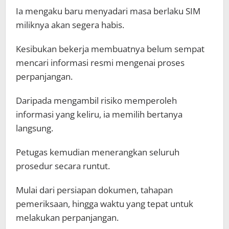
Ia mengaku baru menyadari masa berlaku SIM
miliknya akan segera habis.
Kesibukan bekerja membuatnya belum sempat
mencari informasi resmi mengenai proses
perpanjangan.
Daripada mengambil risiko memperoleh
informasi yang keliru, ia memilih bertanya
langsung.
Petugas kemudian menerangkan seluruh
prosedur secara runtut.
Mulai dari persiapan dokumen, tahapan
pemeriksaan, hingga waktu yang tepat untuk
melakukan perpanjangan.