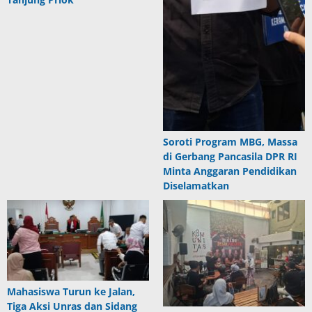
Soroti Program MBG, Massa
di Gerbang Pancasila DPR RI
Minta Anggaran Pendidikan
Diselamatkan
Mahasiswa Turun ke Jalan,
Tiga Aksi Unras dan Sidang