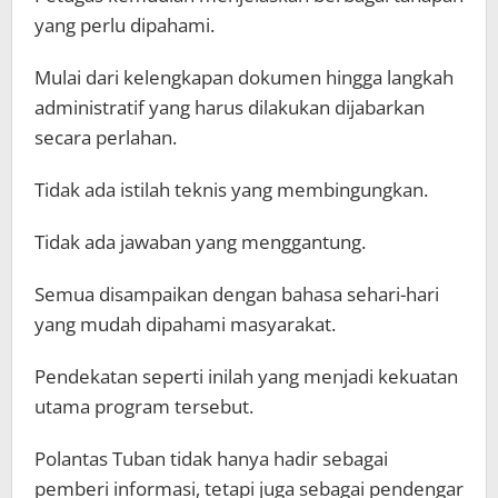
yang perlu dipahami.
Mulai dari kelengkapan dokumen hingga langkah
administratif yang harus dilakukan dijabarkan
secara perlahan.
Tidak ada istilah teknis yang membingungkan.
Tidak ada jawaban yang menggantung.
Semua disampaikan dengan bahasa sehari-hari
yang mudah dipahami masyarakat.
Pendekatan seperti inilah yang menjadi kekuatan
utama program tersebut.
Polantas Tuban tidak hanya hadir sebagai
pemberi informasi, tetapi juga sebagai pendengar