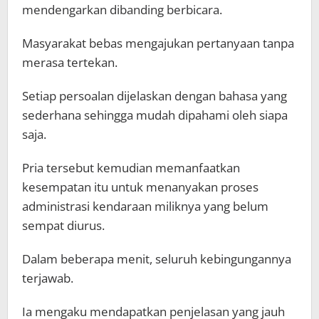
mendengarkan dibanding berbicara.
Masyarakat bebas mengajukan pertanyaan tanpa
merasa tertekan.
Setiap persoalan dijelaskan dengan bahasa yang
sederhana sehingga mudah dipahami oleh siapa
saja.
Pria tersebut kemudian memanfaatkan
kesempatan itu untuk menanyakan proses
administrasi kendaraan miliknya yang belum
sempat diurus.
Dalam beberapa menit, seluruh kebingungannya
terjawab.
Ia mengaku mendapatkan penjelasan yang jauh