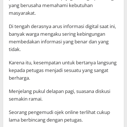
yang berusaha memahami kebutuhan
masyarakat.
Di tengah derasnya arus informasi digital saat ini,
banyak warga mengaku sering kebingungan
membedakan informasi yang benar dan yang
tidak.
Karena itu, kesempatan untuk bertanya langsung
kepada petugas menjadi sesuatu yang sangat
berharga.
Menjelang pukul delapan pagi, suasana diskusi
semakin ramai.
Seorang pengemudi ojek online terlihat cukup
lama berbincang dengan petugas.