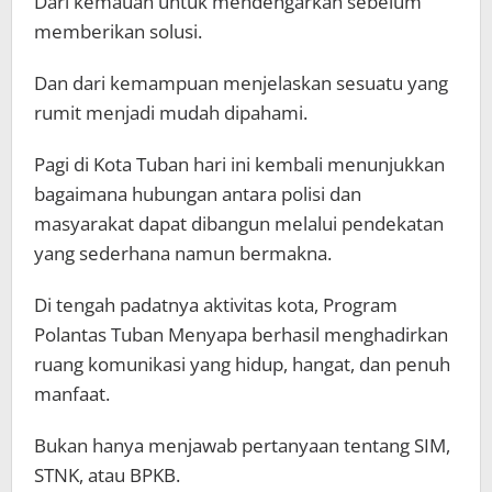
Dari kemauan untuk mendengarkan sebelum
memberikan solusi.
Dan dari kemampuan menjelaskan sesuatu yang
rumit menjadi mudah dipahami.
Pagi di Kota Tuban hari ini kembali menunjukkan
bagaimana hubungan antara polisi dan
masyarakat dapat dibangun melalui pendekatan
yang sederhana namun bermakna.
Di tengah padatnya aktivitas kota, Program
Polantas Tuban Menyapa berhasil menghadirkan
ruang komunikasi yang hidup, hangat, dan penuh
manfaat.
Bukan hanya menjawab pertanyaan tentang SIM,
STNK, atau BPKB.