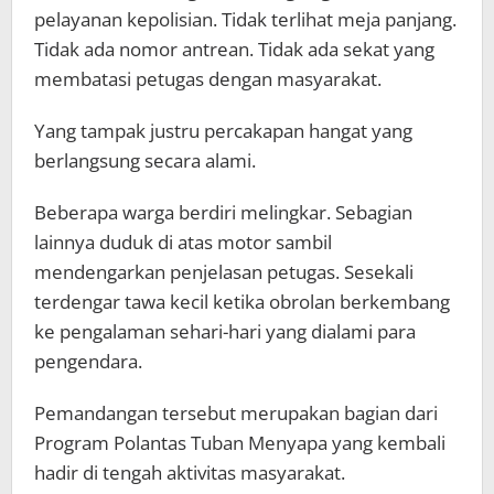
pelayanan kepolisian. Tidak terlihat meja panjang.
Tidak ada nomor antrean. Tidak ada sekat yang
membatasi petugas dengan masyarakat.
Yang tampak justru percakapan hangat yang
berlangsung secara alami.
Beberapa warga berdiri melingkar. Sebagian
lainnya duduk di atas motor sambil
mendengarkan penjelasan petugas. Sesekali
terdengar tawa kecil ketika obrolan berkembang
ke pengalaman sehari-hari yang dialami para
pengendara.
Pemandangan tersebut merupakan bagian dari
Program Polantas Tuban Menyapa yang kembali
hadir di tengah aktivitas masyarakat.