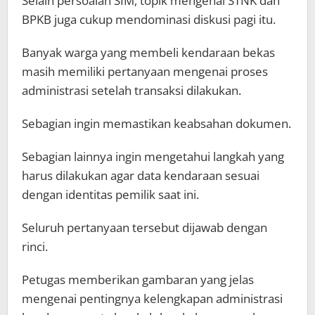
Selain persoalan SIM, topik mengenai STNK dan
BPKB juga cukup mendominasi diskusi pagi itu.
Banyak warga yang membeli kendaraan bekas
masih memiliki pertanyaan mengenai proses
administrasi setelah transaksi dilakukan.
Sebagian ingin memastikan keabsahan dokumen.
Sebagian lainnya ingin mengetahui langkah yang
harus dilakukan agar data kendaraan sesuai
dengan identitas pemilik saat ini.
Seluruh pertanyaan tersebut dijawab dengan
rinci.
Petugas memberikan gambaran yang jelas
mengenai pentingnya kelengkapan administrasi