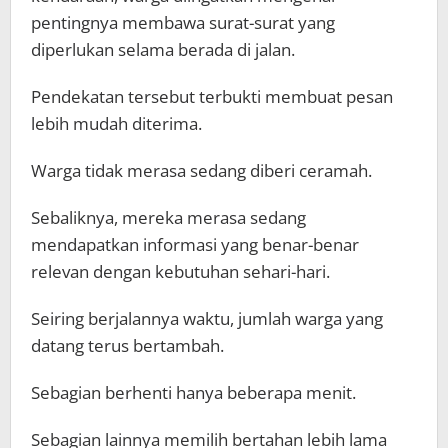
pentingnya membawa surat-surat yang
diperlukan selama berada di jalan.
Pendekatan tersebut terbukti membuat pesan
lebih mudah diterima.
Warga tidak merasa sedang diberi ceramah.
Sebaliknya, mereka merasa sedang
mendapatkan informasi yang benar-benar
relevan dengan kebutuhan sehari-hari.
Seiring berjalannya waktu, jumlah warga yang
datang terus bertambah.
Sebagian berhenti hanya beberapa menit.
Sebagian lainnya memilih bertahan lebih lama