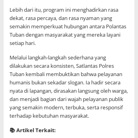
Lebih dari itu, program ini menghadirkan rasa
dekat, rasa percaya, dan rasa nyaman yang
semakin memperkuat hubungan antara Polantas
Tuban dengan masyarakat yang mereka layani
setiap hari.
Melalui langkah-langkah sederhana yang
dilakukan secara konsisten, Satlantas Polres
Tuban kembali membuktikan bahwa pelayanan
humanis bukan sekadar slogan. Ia hadir secara
nyata di lapangan, dirasakan langsung oleh warga,
dan menjadi bagian dari wajah pelayanan publik
yang semakin modern, terbuka, serta responsif
terhadap kebutuhan masyarakat.
📚 Artikel Terkait: