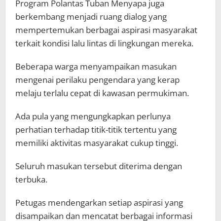
Program Polantas Tuban Menyapa juga
berkembang menjadi ruang dialog yang
mempertemukan berbagai aspirasi masyarakat
terkait kondisi lalu lintas di lingkungan mereka.
Beberapa warga menyampaikan masukan
mengenai perilaku pengendara yang kerap
melaju terlalu cepat di kawasan permukiman.
Ada pula yang mengungkapkan perlunya
perhatian terhadap titik-titik tertentu yang
memiliki aktivitas masyarakat cukup tinggi.
Seluruh masukan tersebut diterima dengan
terbuka.
Petugas mendengarkan setiap aspirasi yang
disampaikan dan mencatat berbagai informasi