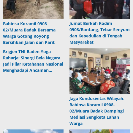
Jumat Berkah Kodim
Babinsa Koramil 0908-
0908/Bontang, Tebar Senyum
02/Muara Badak Bersama
dan Kepedulian di Tengah
Warga Gotong Royong
Masyarakat
Bersihkan Jalan dan Parit
Brigjen TNI Raden Yoga
Raharja: Sinergi Bela Negara
Jadi Pilar Ketahanan Nasional
Menghadapi Ancaman…
Jaga Kondusivitas Wilayah,
Babinsa Koramil 0908-
02/Muara Badak Dampingi
Mediasi Sengketa Lahan
Warga