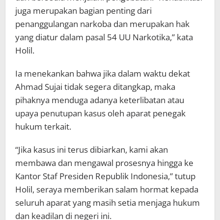
juga merupakan bagian penting dari
penanggulangan narkoba dan merupakan hak
yang diatur dalam pasal 54 UU Narkotika,” kata
Holil.
Ia menekankan bahwa jika dalam waktu dekat
Ahmad Sujai tidak segera ditangkap, maka
pihaknya menduga adanya keterlibatan atau
upaya penutupan kasus oleh aparat penegak
hukum terkait.
“Jika kasus ini terus dibiarkan, kami akan
membawa dan mengawal prosesnya hingga ke
Kantor Staf Presiden Republik Indonesia,” tutup
Holil, seraya memberikan salam hormat kepada
seluruh aparat yang masih setia menjaga hukum
dan keadilan di negeri ini.