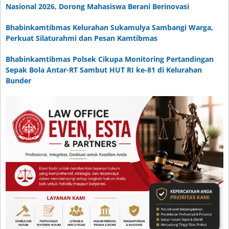
Nasional 2026, Dorong Mahasiswa Berani Berinovasi
Bhabinkamtibmas Kelurahan Sukamulya Sambangi Warga,
Perkuat Silaturahmi dan Pesan Kamtibmas
Bhabinkamtibmas Polsek Cikupa Monitoring Pertandingan
Sepak Bola Antar-RT Sambut HUT RI ke-81 di Kelurahan
Bunder