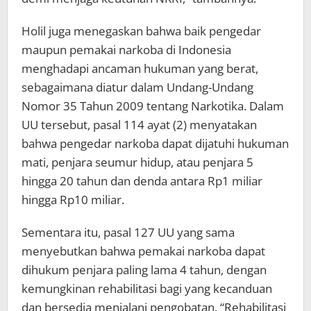
Holil juga menegaskan bahwa baik pengedar
maupun pemakai narkoba di Indonesia
menghadapi ancaman hukuman yang berat,
sebagaimana diatur dalam Undang-Undang
Nomor 35 Tahun 2009 tentang Narkotika. Dalam
UU tersebut, pasal 114 ayat (2) menyatakan
bahwa pengedar narkoba dapat dijatuhi hukuman
mati, penjara seumur hidup, atau penjara 5
hingga 20 tahun dan denda antara Rp1 miliar
hingga Rp10 miliar.
Sementara itu, pasal 127 UU yang sama
menyebutkan bahwa pemakai narkoba dapat
dihukum penjara paling lama 4 tahun, dengan
kemungkinan rehabilitasi bagi yang kecanduan
dan bersedia menjalani pengobatan. “Rehabilitasi