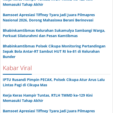
Memasuki Tahap Akhir
Bamsoet Apresiasi Tiffney Tyara Jadi Juara Pilmapres
Nasional 2026, Dorong Mahasiswa Berani Berinovasi
Bhabinkamtibmas Kelurahan Sukamulya Sambangi Warga,
Perkuat Silaturahmi dan Pesan Kamtibmas
Bhabinkamtibmas Polsek Cikupa Monitoring Pertandingan
Sepak Bola Antar-RT Sambut HUT RI ke-81 di Kelurahan
Bunder
Kabar Viral
IPTU Rusandi Pimpin PECAK, Polsek Cikupa Atur Arus Lalu
Lintas Pagi di Cikupa Mas
Kerja Keras Hampir Tuntas, RTLH TMMD ke-129 Kini
Memasuki Tahap Akhir
Bamsoet Apresiasi Tiffney Tyara Jadi Juara Pilmapres