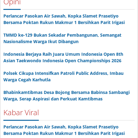
Opini
Perlancar Pasokan Air Sawah, Kopka Slamet Prasetiyo
Bersama Poktan Rukun Makmur 1 Bersihkan Parit Irigasi
TMMD ke-129 Bukan Sekadar Pembangunan, Semangat
Nasionalisme Warga Ikut Dibangun
Indonesia Berjaya Raih Juara Umum Indonesia Open 8th
Asian Taekwondo Indonesia Open Championships 2026
Polsek Cikupa Intensifkan Patroli Public Address, Imbau
Warga Cegah Karhutla
Bhabinkamtibmas Desa Bojong Bersama Babinsa Sambangi
Warga, Serap Aspirasi dan Perkuat Kamtibmas
Kabar Viral
Perlancar Pasokan Air Sawah, Kopka Slamet Prasetiyo
Bersama Poktan Rukun Makmur 1 Bersihkan Parit Irigasi