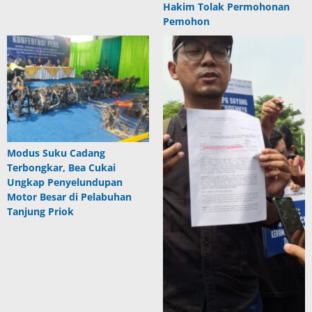
Hakim Tolak Permohonan
Pemohon
Modus Suku Cadang
Terbongkar, Bea Cukai
Ungkap Penyelundupan
Motor Besar di Pelabuhan
Tanjung Priok