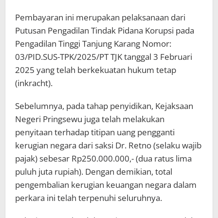
Pembayaran ini merupakan pelaksanaan dari
Putusan Pengadilan Tindak Pidana Korupsi pada
Pengadilan Tinggi Tanjung Karang Nomor:
03/PID.SUS-TPK/2025/PT TJK tanggal 3 Februari
2025 yang telah berkekuatan hukum tetap
(inkracht).
Sebelumnya, pada tahap penyidikan, Kejaksaan
Negeri Pringsewu juga telah melakukan
penyitaan terhadap titipan uang pengganti
kerugian negara dari saksi Dr. Retno (selaku wajib
pajak) sebesar Rp250.000.000,- (dua ratus lima
puluh juta rupiah). Dengan demikian, total
pengembalian kerugian keuangan negara dalam
perkara ini telah terpenuhi seluruhnya.