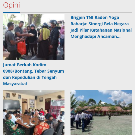
Opini
Brigjen TNI Raden Yoga
Raharja: Sinergi Bela Negara
Jadi Pilar Ketahanan Nasional
Menghadapi Ancaman…
Jumat Berkah Kodim
0908/Bontang, Tebar Senyum
dan Kepedulian di Tengah
Masyarakat