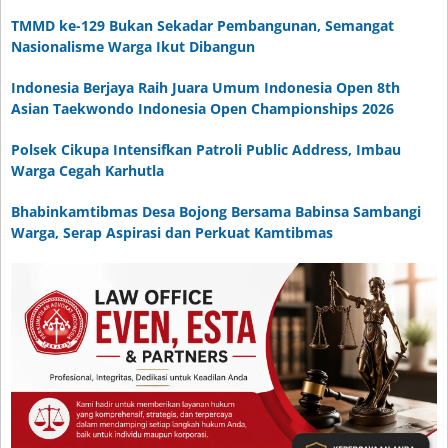
TMMD ke-129 Bukan Sekadar Pembangunan, Semangat
Nasionalisme Warga Ikut Dibangun
Indonesia Berjaya Raih Juara Umum Indonesia Open 8th
Asian Taekwondo Indonesia Open Championships 2026
Polsek Cikupa Intensifkan Patroli Public Address, Imbau
Warga Cegah Karhutla
Bhabinkamtibmas Desa Bojong Bersama Babinsa Sambangi
Warga, Serap Aspirasi dan Perkuat Kamtibmas