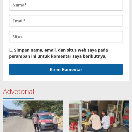
Simpan nama, email, dan situs web saya pada
peramban ini untuk komentar saya berikutnya.
Advetorial