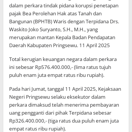
dalam perkara tindak pidana korupsi penetapan
pajak Bea Perolehan Hak atas Tanah dan
Bangunan (BPHTB) Waris dengan Terpidana Drs.
Waskito Joko Suryanto, S.H., M.H., yang
merupakan mantan Kepala Badan Pendapatan
Daerah Kabupaten Pringsewu. 11 April 2025
Total kerugian keuangan negara dalam perkara
ini sebesar Rp576.400.000,- (lima ratus tujuh
puluh enam juta empat ratus ribu rupiah).
Pada hari Jumat, tanggal 11 April 2025, Kejaksaan
Negeri Pringsewu selaku eksekutor dalam
perkara dimaksud telah menerima pembayaran
uang pengganti dari pihak Terpidana sebesar
Rp326.400.000,- (tiga ratus dua puluh enam juta
empat ratus ribu rupiah).