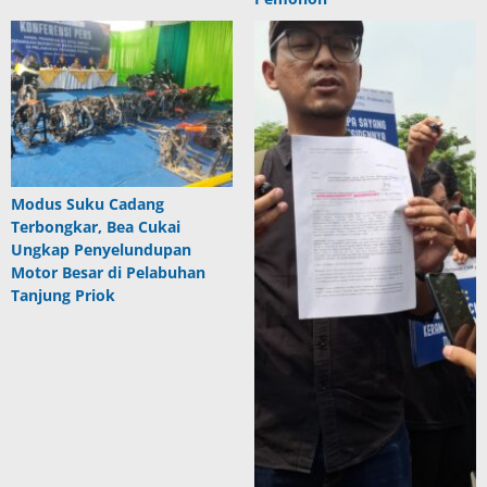
Modus Suku Cadang
Terbongkar, Bea Cukai
Ungkap Penyelundupan
Motor Besar di Pelabuhan
Tanjung Priok