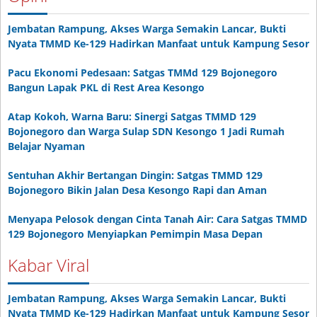
Jembatan Rampung, Akses Warga Semakin Lancar, Bukti
Nyata TMMD Ke-129 Hadirkan Manfaat untuk Kampung Sesor
Pacu Ekonomi Pedesaan: Satgas TMMd 129 Bojonegoro
Bangun Lapak PKL di Rest Area Kesongo
Atap Kokoh, Warna Baru: Sinergi Satgas TMMD 129
Bojonegoro dan Warga Sulap SDN Kesongo 1 Jadi Rumah
Belajar Nyaman
Sentuhan Akhir Bertangan Dingin: Satgas TMMD 129
Bojonegoro Bikin Jalan Desa Kesongo Rapi dan Aman
Menyapa Pelosok dengan Cinta Tanah Air: Cara Satgas TMMD
129 Bojonegoro Menyiapkan Pemimpin Masa Depan
Kabar Viral
Jembatan Rampung, Akses Warga Semakin Lancar, Bukti
Nyata TMMD Ke-129 Hadirkan Manfaat untuk Kampung Sesor