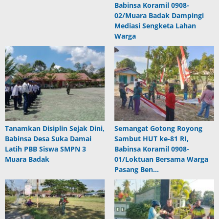
Babinsa Koramil 0908-
02/Muara Badak Dampingi
Mediasi Sengketa Lahan
Warga
Tanamkan Disiplin Sejak Dini,
Semangat Gotong Royong
Babinsa Desa Suka Damai
Sambut HUT ke-81 RI,
Latih PBB Siswa SMPN 3
Babinsa Koramil 0908-
Muara Badak
01/Loktuan Bersama Warga
Pasang Ben…