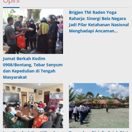
Brigjen TNI Raden Yoga
Raharja: Sinergi Bela Negara
Jadi Pilar Ketahanan Nasional
Menghadapi Ancaman…
Jumat Berkah Kodim
0908/Bontang, Tebar Senyum
dan Kepedulian di Tengah
Masyarakat