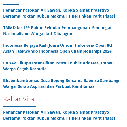
Perlancar Pasokan Air Sawah, Kopka Slamet Prasetiyo
Bersama Poktan Rukun Makmur 1 Bersihkan Parit Irigasi
TMMD ke-129 Bukan Sekadar Pembangunan, Semangat
Nasionalisme Warga Ikut Dibangun
Indonesia Berjaya Raih Juara Umum Indonesia Open 8th
Asian Taekwondo Indonesia Open Championships 2026
Polsek Cikupa Intensifkan Patroli Public Address, Imbau
Warga Cegah Karhutla
Bhabinkamtibmas Desa Bojong Bersama Babinsa Sambangi
Warga, Serap Aspirasi dan Perkuat Kamtibmas
Kabar Viral
Perlancar Pasokan Air Sawah, Kopka Slamet Prasetiyo
Bersama Poktan Rukun Makmur 1 Bersihkan Parit Irigasi