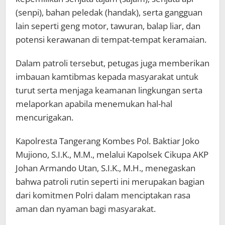
(senpi), bahan peledak (handak), serta gangguan
lain seperti geng motor, tawuran, balap liar, dan
potensi kerawanan di tempat-tempat keramaian.
Dalam patroli tersebut, petugas juga memberikan
imbauan kamtibmas kepada masyarakat untuk
turut serta menjaga keamanan lingkungan serta
melaporkan apabila menemukan hal-hal
mencurigakan.
Kapolresta Tangerang Kombes Pol. Baktiar Joko
Mujiono, S.I.K., M.M., melalui Kapolsek Cikupa AKP
Johan Armando Utan, S.I.K., M.H., menegaskan
bahwa patroli rutin seperti ini merupakan bagian
dari komitmen Polri dalam menciptakan rasa
aman dan nyaman bagi masyarakat.