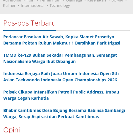
Kuliner
Internasional
Technology
Pos-pos Terbaru
Perlancar Pasokan Air Sawah, Kopka Slamet Prasetiyo
Bersama Poktan Rukun Makmur 1 Bersihkan Parit Irigasi
TMMD ke-129 Bukan Sekadar Pembangunan, Semangat
Nasionalisme Warga Ikut Dibangun
Indonesia Berjaya Raih Juara Umum Indonesia Open 8th
Asian Taekwondo Indonesia Open Championships 2026
Polsek Cikupa Intensifkan Patroli Public Address, Imbau
Warga Cegah Karhutla
Bhabinkamtibmas Desa Bojong Bersama Babinsa Sambangi
Warga, Serap Aspirasi dan Perkuat Kamtibmas
Opini