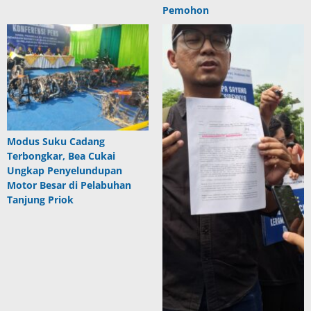
Pemohon
Modus Suku Cadang
Terbongkar, Bea Cukai
Ungkap Penyelundupan
Motor Besar di Pelabuhan
Tanjung Priok