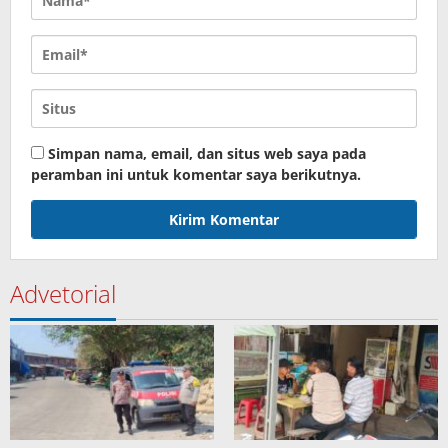
Simpan nama, email, dan situs web saya pada
peramban ini untuk komentar saya berikutnya.
Advetorial