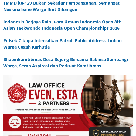
TMMD ke-129 Bukan Sekadar Pembangunan, Semangat
Nasionalisme Warga Ikut Dibangun
Indonesia Berjaya Raih Juara Umum Indonesia Open 8th
Asian Taekwondo Indonesia Open Championships 2026
Polsek Cikupa Intensifkan Patroli Public Address, Imbau
Warga Cegah Karhutla
Bhabinkamtibmas Desa Bojong Bersama Babinsa Sambangi
Warga, Serap Aspirasi dan Perkuat Kamtibmas