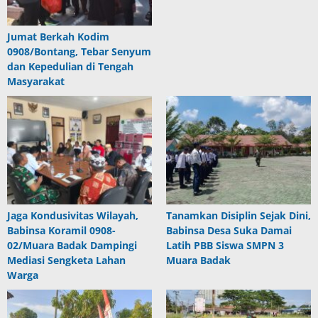
Jumat Berkah Kodim
0908/Bontang, Tebar Senyum
dan Kepedulian di Tengah
Masyarakat
Jaga Kondusivitas Wilayah,
Tanamkan Disiplin Sejak Dini,
Babinsa Koramil 0908-
Babinsa Desa Suka Damai
02/Muara Badak Dampingi
Latih PBB Siswa SMPN 3
Mediasi Sengketa Lahan
Muara Badak
Warga