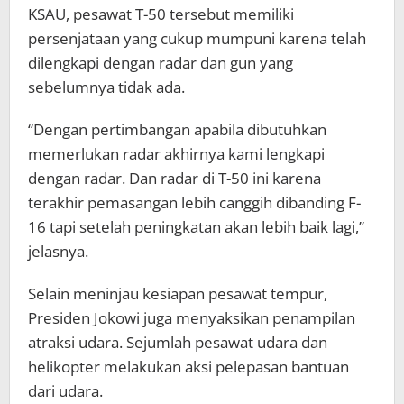
KSAU, pesawat T-50 tersebut memiliki
persenjataan yang cukup mumpuni karena telah
dilengkapi dengan radar dan gun yang
sebelumnya tidak ada.
“Dengan pertimbangan apabila dibutuhkan
memerlukan radar akhirnya kami lengkapi
dengan radar. Dan radar di T-50 ini karena
terakhir pemasangan lebih canggih dibanding F-
16 tapi setelah peningkatan akan lebih baik lagi,”
jelasnya.
Selain meninjau kesiapan pesawat tempur,
Presiden Jokowi juga menyaksikan penampilan
atraksi udara. Sejumlah pesawat udara dan
helikopter melakukan aksi pelepasan bantuan
dari udara.