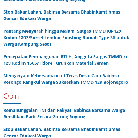
Stop Bakar Lahan, Babinsa Bersama Bhabinkamtibmas
Gencar Edukasi Warga
Pantang Menyerah hingga Malam, Satgas TMMD Ke-129
Kodim 1807/Sorsel Lembur Finishing Rumah Type 36 untuk
Warga Kampung Sesor
Percepatan Pembangunan RTLH, Anggota Satgas TMMD ke-
129 Kodim 1505/Tidore Turunkan Material Semen
Menganyam Kebersamaan di Teras Desa: Cara Babinsa
Kesongo Rangkul Warga Sukseskan TMMD 129 Bojonegoro
Opini
Kemanunggalan TNI dan Rakyat, Babinsa Bersama Warga
Bersihkan Parit Secara Gotong Royong
Stop Bakar Lahan, Babinsa Bersama Bhabinkamtibmas
Gencar Edukasi Warga