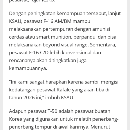
Dengan peningkatan kemampuan tersebut, lanjut
KSAU, pesawat F-16 AM/BM mampu
melaksanakan pertempuran dengan amunisi
cerdas atau smart munition, berpandu, dan bisa
melaksanakan beyond visual range. Sementara,
pesawat F-16 C/D lebih konvensional dan
rencananya akan ditingkatkan juga
kemampuannya.
“Ini kami sangat harapkan karena sambil mengisi
kedatangan pesawat Rafale yang akan tiba di
tahun 2026 ini,” imbuh KSAU.
Adapun pesawat T-50 adalah pesawat buatan
Korea yang digunakan untuk melatih penerbang-
penerbang tempur di awal karirnya. Menurut