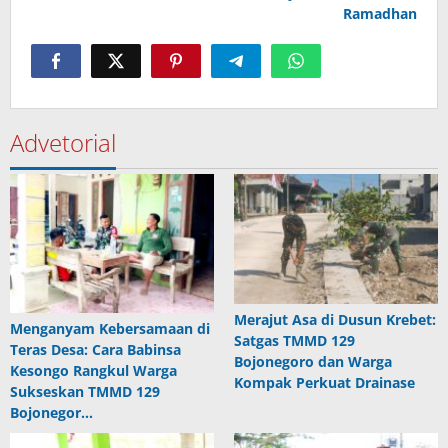
Ramadhan
Advetorial
Merajut Asa di Dusun Krebet:
Menganyam Kebersamaan di
Satgas TMMD 129
Teras Desa: Cara Babinsa
Bojonegoro dan Warga
Kesongo Rangkul Warga
Kompak Perkuat Drainase
Sukseskan TMMD 129
Bojonegor…