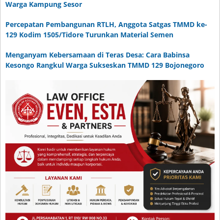
Warga Kampung Sesor
Percepatan Pembangunan RTLH, Anggota Satgas TMMD ke-
129 Kodim 1505/Tidore Turunkan Material Semen
Menganyam Kebersamaan di Teras Desa: Cara Babinsa
Kesongo Rangkul Warga Sukseskan TMMD 129 Bojonegoro