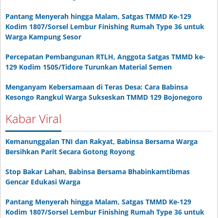
Pantang Menyerah hingga Malam, Satgas TMMD Ke-129
Kodim 1807/Sorsel Lembur Finishing Rumah Type 36 untuk
Warga Kampung Sesor
Percepatan Pembangunan RTLH, Anggota Satgas TMMD ke-
129 Kodim 1505/Tidore Turunkan Material Semen
Menganyam Kebersamaan di Teras Desa: Cara Babinsa
Kesongo Rangkul Warga Sukseskan TMMD 129 Bojonegoro
Kabar Viral
Kemanunggalan TNI dan Rakyat, Babinsa Bersama Warga
Bersihkan Parit Secara Gotong Royong
Stop Bakar Lahan, Babinsa Bersama Bhabinkamtibmas
Gencar Edukasi Warga
Pantang Menyerah hingga Malam, Satgas TMMD Ke-129
Kodim 1807/Sorsel Lembur Finishing Rumah Type 36 untuk