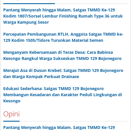
Pantang Menyerah hingga Malam, Satgas TMMD Ke-129
Kodim 1807/Sorsel Lembur Finishing Rumah Type 36 untuk
Warga Kampung Sesor
Percepatan Pembangunan RTLH, Anggota Satgas TMMD ke-
129 Kodim 1505/Tidore Turunkan Material Semen
Menganyam Kebersamaan di Teras Desa: Cara Babinsa
Kesongo Rangkul Warga Sukseskan TMMD 129 Bojonegoro
Merajut Asa di Dusun Krebet: Satgas TMMD 129 Bojonegoro
dan Warga Kompak Perkuat Drainase
Edukasi Sederhana: Satgas TMMD 129 Bojonegoro
Membangun Kesadaran dan Karakter Peduli Lingkungan di
Kesongo
Opini
Pantang Menyerah hingga Malam, Satgas TMMD Ke-129