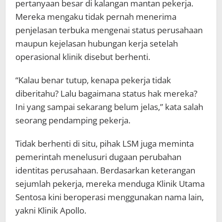
pertanyaan besar di kalangan mantan pekerja.
Mereka mengaku tidak pernah menerima
penjelasan terbuka mengenai status perusahaan
maupun kejelasan hubungan kerja setelah
operasional klinik disebut berhenti.
“Kalau benar tutup, kenapa pekerja tidak
diberitahu? Lalu bagaimana status hak mereka?
Ini yang sampai sekarang belum jelas,” kata salah
seorang pendamping pekerja.
Tidak berhenti di situ, pihak LSM juga meminta
pemerintah menelusuri dugaan perubahan
identitas perusahaan. Berdasarkan keterangan
sejumlah pekerja, mereka menduga Klinik Utama
Sentosa kini beroperasi menggunakan nama lain,
yakni Klinik Apollo.