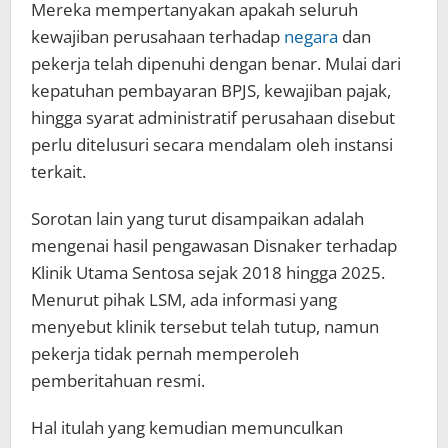
Mereka mempertanyakan apakah seluruh
kewajiban perusahaan terhadap
negara
dan
pekerja telah dipenuhi dengan benar. Mulai dari
kepatuhan pembayaran BPJS, kewajiban pajak,
hingga syarat administratif perusahaan disebut
perlu ditelusuri secara mendalam oleh instansi
terkait.
Sorotan lain yang turut disampaikan adalah
mengenai hasil pengawasan Disnaker terhadap
Klinik Utama Sentosa sejak 2018 hingga 2025.
Menurut pihak LSM, ada informasi yang
menyebut klinik tersebut telah tutup, namun
pekerja tidak pernah memperoleh
pemberitahuan resmi.
Hal itulah yang kemudian memunculkan