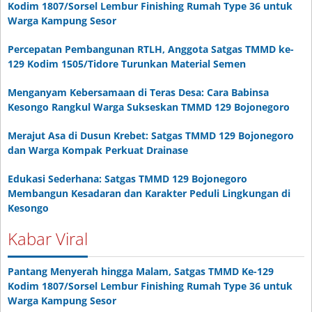
Kodim 1807/Sorsel Lembur Finishing Rumah Type 36 untuk
Warga Kampung Sesor
Percepatan Pembangunan RTLH, Anggota Satgas TMMD ke-
129 Kodim 1505/Tidore Turunkan Material Semen
Menganyam Kebersamaan di Teras Desa: Cara Babinsa
Kesongo Rangkul Warga Sukseskan TMMD 129 Bojonegoro
Merajut Asa di Dusun Krebet: Satgas TMMD 129 Bojonegoro
dan Warga Kompak Perkuat Drainase
Edukasi Sederhana: Satgas TMMD 129 Bojonegoro
Membangun Kesadaran dan Karakter Peduli Lingkungan di
Kesongo
Kabar Viral
Pantang Menyerah hingga Malam, Satgas TMMD Ke-129
Kodim 1807/Sorsel Lembur Finishing Rumah Type 36 untuk
Warga Kampung Sesor