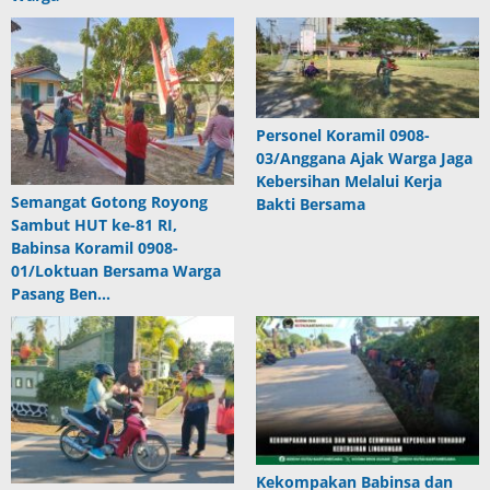
Personel Koramil 0908-
03/Anggana Ajak Warga Jaga
Kebersihan Melalui Kerja
Semangat Gotong Royong
Bakti Bersama
Sambut HUT ke-81 RI,
Babinsa Koramil 0908-
01/Loktuan Bersama Warga
Pasang Ben…
Kekompakan Babinsa dan