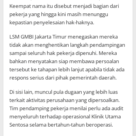
Keempat nama itu disebut menjadi bagian dari
pekerja yang hingga kini masih menunggu
kepastian penyelesaian hak-haknya.
LSM GMBI Jakarta Timur menegaskan mereka
tidak akan menghentikan langkah pendampingan
sampai seluruh hak pekerja dipenuhi. Mereka
bahkan menyatakan siap membawa persoalan
tersebut ke tahapan lebih lanjut apabila tidak ada
respons serius dari pihak pemerintah daerah.
Di sisi lain, muncul pula dugaan yang lebih luas
terkait aktivitas perusahaan yang dipersoalkan.
Tim pendamping pekerja menilai perlu ada audit
menyeluruh terhadap operasional Klinik Utama
Sentosa selama bertahun-tahun beroperasi.