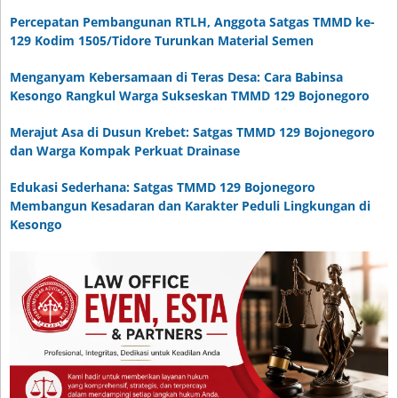
Percepatan Pembangunan RTLH, Anggota Satgas TMMD ke-
129 Kodim 1505/Tidore Turunkan Material Semen
Menganyam Kebersamaan di Teras Desa: Cara Babinsa
Kesongo Rangkul Warga Sukseskan TMMD 129 Bojonegoro
Merajut Asa di Dusun Krebet: Satgas TMMD 129 Bojonegoro
dan Warga Kompak Perkuat Drainase
Edukasi Sederhana: Satgas TMMD 129 Bojonegoro
Membangun Kesadaran dan Karakter Peduli Lingkungan di
Kesongo