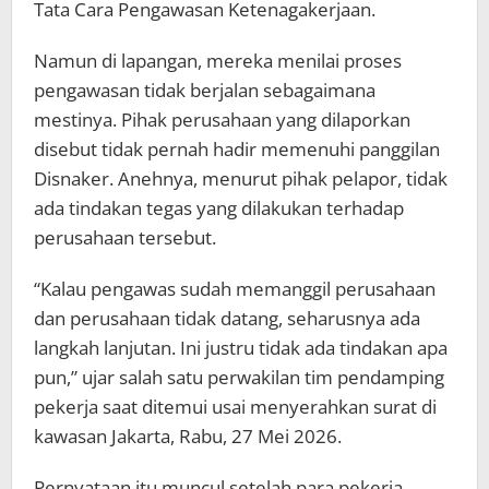
Tata Cara Pengawasan Ketenagakerjaan.
Namun di lapangan, mereka menilai proses
pengawasan tidak berjalan sebagaimana
mestinya. Pihak perusahaan yang dilaporkan
disebut tidak pernah hadir memenuhi panggilan
Disnaker. Anehnya, menurut pihak pelapor, tidak
ada tindakan tegas yang dilakukan terhadap
perusahaan tersebut.
“Kalau pengawas sudah memanggil perusahaan
dan perusahaan tidak datang, seharusnya ada
langkah lanjutan. Ini justru tidak ada tindakan apa
pun,” ujar salah satu perwakilan tim pendamping
pekerja saat ditemui usai menyerahkan surat di
kawasan Jakarta, Rabu, 27 Mei 2026.
Pernyataan itu muncul setelah para pekerja