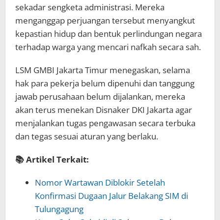
sekadar sengketa administrasi. Mereka
menganggap perjuangan tersebut menyangkut
kepastian hidup dan bentuk perlindungan negara
terhadap warga yang mencari nafkah secara sah.
LSM GMBI Jakarta Timur menegaskan, selama
hak para pekerja belum dipenuhi dan tanggung
jawab perusahaan belum dijalankan, mereka
akan terus menekan Disnaker DKI Jakarta agar
menjalankan tugas pengawasan secara terbuka
dan tegas sesuai aturan yang berlaku.
📚 Artikel Terkait:
Nomor Wartawan Diblokir Setelah
Konfirmasi Dugaan Jalur Belakang SIM di
Tulungagung