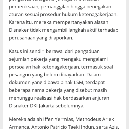
pemeriksaan, pemanggilan hingga penegakan
aturan sesuai prosedur hukum ketenagakerjaan.
Karena itu, mereka mempertanyakan alasan
Disnaker tidak mengambil langkah aktif terhadap
perusahaan yang dilaporkan.
Kasus ini sendiri berawal dari pengaduan
sejumlah pekerja yang mengaku mengalami
persoalan hak ketenagakerjaan, termasuk soal
pesangon yang belum dibayarkan. Dalam
dokumen yang dibawa pihak LSM, terdapat
beberapa nama pekerja yang disebut masih
menunggu realisasi hak berdasarkan anjuran
Disnaker DKI Jakarta sebelumnya.
Mereka adalah Iffen Yermias, Methodeus Arlek
Armanca, Antonio Patricio Taeki Indun, serta Azis.