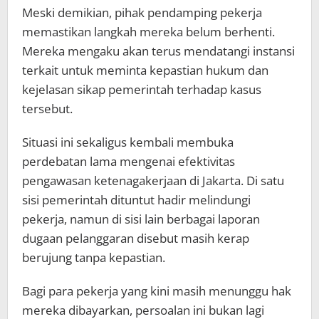
Meski demikian, pihak pendamping pekerja
memastikan langkah mereka belum berhenti.
Mereka mengaku akan terus mendatangi instansi
terkait untuk meminta kepastian hukum dan
kejelasan sikap pemerintah terhadap kasus
tersebut.
Situasi ini sekaligus kembali membuka
perdebatan lama mengenai efektivitas
pengawasan ketenagakerjaan di Jakarta. Di satu
sisi pemerintah dituntut hadir melindungi
pekerja, namun di sisi lain berbagai laporan
dugaan pelanggaran disebut masih kerap
berujung tanpa kepastian.
Bagi para pekerja yang kini masih menunggu hak
mereka dibayarkan, persoalan ini bukan lagi