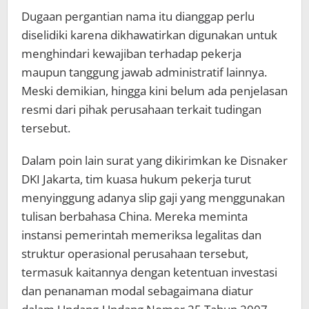
Dugaan pergantian nama itu dianggap perlu
diselidiki karena dikhawatirkan digunakan untuk
menghindari kewajiban terhadap pekerja
maupun tanggung jawab administratif lainnya.
Meski demikian, hingga kini belum ada penjelasan
resmi dari pihak perusahaan terkait tudingan
tersebut.
Dalam poin lain surat yang dikirimkan ke Disnaker
DKI Jakarta, tim kuasa hukum pekerja turut
menyinggung adanya slip gaji yang menggunakan
tulisan berbahasa China. Mereka meminta
instansi pemerintah memeriksa legalitas dan
struktur operasional perusahaan tersebut,
termasuk kaitannya dengan ketentuan investasi
dan penanaman modal sebagaimana diatur