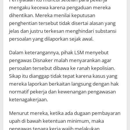
mengaku kecewa karena pengaduan mereka
dihentikan. Mereka menilai keputusan
penghentian tersebut tidak disertai alasan yang
jelas dan justru terkesan menghindari substansi
persoalan yang dilaporkan sejak awal.
Dalam keterangannya, pihak LSM menyebut
pengawas Disnaker malah menyarankan agar
persoalan tersebut dibawa ke ranah kepolisian.
Sikap itu dianggap tidak tepat karena kasus yang
mereka laporkan berkaitan langsung dengan hak
normatif pekerja dan kewenangan pengawasan
ketenagakerjaan.
Menurut mereka, ketika ada dugaan pembayaran
upah di bawah ketentuan minimum, maka
pengawas tenaga kerja wajib melakukan