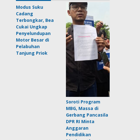
Modus Suku
Cadang
Terbongkar, Bea
Cukai Ungkap
Penyelundupan
Motor Besar di
Pelabuhan
Tanjung Priok
Soroti Program
MBG, Massa di
Gerbang Pancasila
DPR RI Minta
Anggaran
Pendidikan