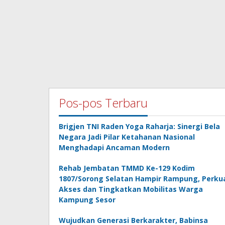
Pos-pos Terbaru
Brigjen TNI Raden Yoga Raharja: Sinergi Bela
Negara Jadi Pilar Ketahanan Nasional
Menghadapi Ancaman Modern
Rehab Jembatan TMMD Ke-129 Kodim
1807/Sorong Selatan Hampir Rampung, Perku
Akses dan Tingkatkan Mobilitas Warga
Kampung Sesor
Wujudkan Generasi Berkarakter, Babinsa