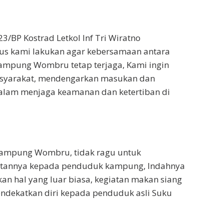
3/BP Kostrad Letkol Inf Tri Wiratno
erus kami lakukan agar kebersamaan antara
ampung Wombru tetap terjaga, Kami ingin
syarakat, mendengarkan masukan dan
dalam menjaga keamanan dan ketertiban di
 Kampung Wombru, tidak ragu untuk
tannya kepada penduduk kampung, Indahnya
 hal yang luar biasa, kegiatan makan siang
ndekatkan diri kepada penduduk asli Suku