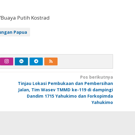
3/Buaya Putih Kostrad
ungan Papua
Pos berikutnya
Tinjau Lokasi Pembukaan dan Pembersihan
Jalan, Tim Wasev TMMD ke-119 di dampingi
Dandim 1715 Yahukimo dan Forkopimda
Yahukimo