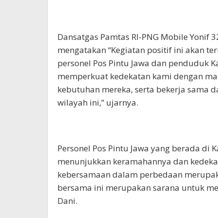
Dansatgas Pamtas RI-PNG Mobile Yonif 32
mengatakan “Kegiatan positif ini akan t
personel Pos Pintu Jawa dan penduduk K
memperkuat kedekatan kami dengan ma
kebutuhan mereka, serta bekerja sama 
wilayah ini,” ujarnya.
Personel Pos Pintu Jawa yang berada di
menunjukkan keramahannya dan kedeka
kebersamaan dalam perbedaan merupakan
bersama ini merupakan sarana untuk me
Dani.