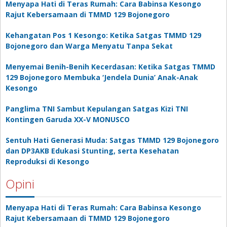
Menyapa Hati di Teras Rumah: Cara Babinsa Kesongo
Rajut Kebersamaan di TMMD 129 Bojonegoro
Kehangatan Pos 1 Kesongo: Ketika Satgas TMMD 129
Bojonegoro dan Warga Menyatu Tanpa Sekat
Menyemai Benih-Benih Kecerdasan: Ketika Satgas TMMD
129 Bojonegoro Membuka ‘Jendela Dunia’ Anak-Anak
Kesongo
Panglima TNI Sambut Kepulangan Satgas Kizi TNI
Kontingen Garuda XX-V MONUSCO
Sentuh Hati Generasi Muda: Satgas TMMD 129 Bojonegoro
dan DP3AKB Edukasi Stunting, serta Kesehatan
Reproduksi di Kesongo
Opini
Menyapa Hati di Teras Rumah: Cara Babinsa Kesongo
Rajut Kebersamaan di TMMD 129 Bojonegoro