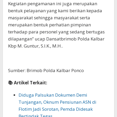
Kegiatan pengamanan ini juga merupakan
bentuk pelayanan yang kami berikan kepada
masyarakat sehingga masyarakat serta
merupakan bentuk perhatian pimpinan
terhadap para personel yang sedang bertugas
dilapangan” ucap Dansatbrimob Polda Kalbar
Kbp M. Guntur, S.I.K., M.H..
Sumber: Brimob Polda Kalbar Ponco
📚 Artikel Terkait:
Diduga Palsukan Dokumen Demi
Tunjangan, Oknum Pensiunan ASN di
Flotim Jadi Sorotan, Pemda Didesak
Bertindak Tegas