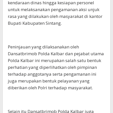
kendaraan dinas hingga kesiapan personel
untuk melaksanakan pengamanan aksi unjuk
rasa yang dilakukan oleh masyarakat di kantor
Bupati Kabupaten Sintang.
Peninjauan yang dilaksanakan oleh
Dansatbrimob Polda Kalbar dan pejabat utama
Polda Kalbar ini merupakan salah satu bentuk
perhatian yang diperlihatkan oleh pimpinan
terhadap anggotanya serta pengamanan ini
juga merupakan bentuk pelayanan yang
diberikan oleh Polri terhadap masyarakat.
Selain itu Dansatbrimob Polda Kalbar juga