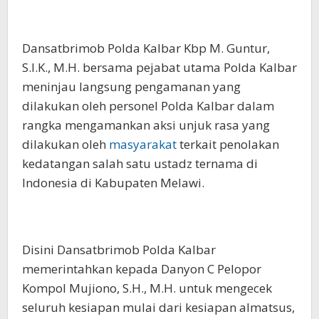
Dansatbrimob Polda Kalbar Kbp M. Guntur,
S.I.K., M.H. bersama pejabat utama Polda Kalbar
meninjau langsung pengamanan yang
dilakukan oleh personel Polda Kalbar dalam
rangka mengamankan aksi unjuk rasa yang
dilakukan oleh
masyarakat
terkait penolakan
kedatangan salah satu ustadz ternama di
Indonesia di Kabupaten Melawi.
Disini Dansatbrimob Polda Kalbar
memerintahkan kepada Danyon C Pelopor
Kompol Mujiono, S.H., M.H. untuk mengecek
seluruh kesiapan mulai dari kesiapan almatsus,