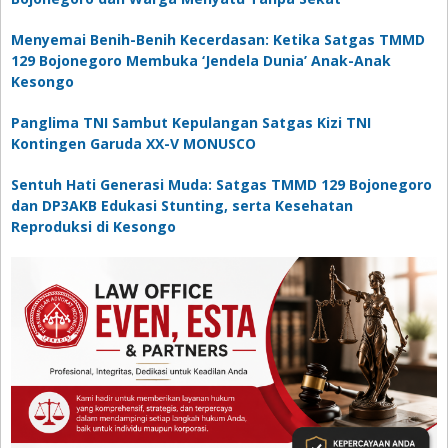
Menyemai Benih-Benih Kecerdasan: Ketika Satgas TMMD
129 Bojonegoro Membuka ‘Jendela Dunia’ Anak-Anak
Kesongo
Panglima TNI Sambut Kepulangan Satgas Kizi TNI
Kontingen Garuda XX-V MONUSCO
Sentuh Hati Generasi Muda: Satgas TMMD 129 Bojonegoro
dan DP3AKB Edukasi Stunting, serta Kesehatan
Reproduksi di Kesongo