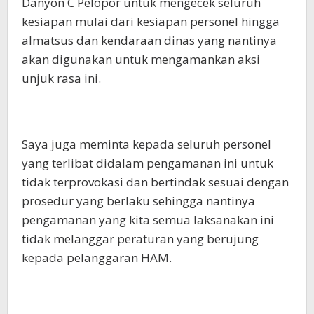
Danyon C Pelopor untuk mengecek seluruh
kesiapan mulai dari kesiapan personel hingga
almatsus dan kendaraan dinas yang nantinya
akan digunakan untuk mengamankan aksi
unjuk rasa ini.
Saya juga meminta kepada seluruh personel
yang terlibat didalam pengamanan ini untuk
tidak terprovokasi dan bertindak sesuai dengan
prosedur yang berlaku sehingga nantinya
pengamanan yang kita semua laksanakan ini
tidak melanggar peraturan yang berujung
kepada pelanggaran HAM.