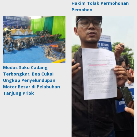
Hakim Tolak Permohonan
Pemohon
Modus Suku Cadang
Terbongkar, Bea Cukai
Ungkap Penyelundupan
Motor Besar di Pelabuhan
Tanjung Priok