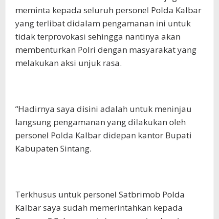
meminta kepada seluruh personel Polda Kalbar
yang terlibat didalam pengamanan ini untuk
tidak terprovokasi sehingga nantinya akan
membenturkan Polri dengan masyarakat yang
melakukan aksi unjuk rasa.
“Hadirnya saya disini adalah untuk meninjau
langsung pengamanan yang dilakukan oleh
personel Polda Kalbar didepan kantor Bupati
Kabupaten Sintang.
Terkhusus untuk personel Satbrimob Polda
Kalbar saya sudah memerintahkan kepada