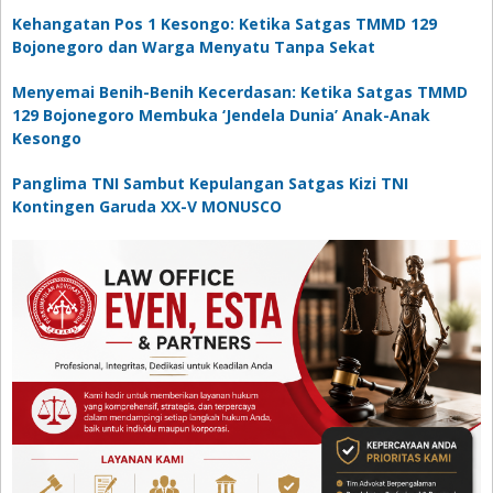
Kehangatan Pos 1 Kesongo: Ketika Satgas TMMD 129
Bojonegoro dan Warga Menyatu Tanpa Sekat
Menyemai Benih-Benih Kecerdasan: Ketika Satgas TMMD
129 Bojonegoro Membuka ‘Jendela Dunia’ Anak-Anak
Kesongo
Panglima TNI Sambut Kepulangan Satgas Kizi TNI
Kontingen Garuda XX-V MONUSCO