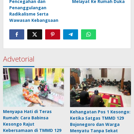
Pencegahan dan
Melayat Ke Rumah Duka
Penanggulangan
Radikalisme Serta
Wawasan Kebangsaan
Advetorial
Menyapa Hati di Teras
Kehangatan Pos 1 Kesongo:
Rumah: Cara Babinsa
Ketika Satgas TMMD 129
Kesongo Rajut
Bojonegoro dan Warga
Kebersamaan di TMMD 129
Menyatu Tanpa Sekat