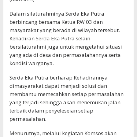
Dalam silaturahminya Serda Eka Putra
berbincang bersama Ketua RW 03 dan
masyarakat yang berada di wilayah tersebut.
Kehadiran Serda Eka Putra selain
bersilaturahmi juga untuk mengetahui situasi
yang ada di desa dan permasalahannya serta
kondisi warganya.
Serda Eka Putra berharap Kehadirannya
dimasyarakat dapat menjadi solusi dan
membantu memecahkan setiap permasalahan
yang terjadi sehingga akan menemukan jalan
terbaik dalam penyeleseian setiap
permasalahan.
Menurutnya, melalui kegiatan Komsos akan