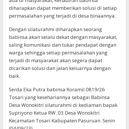
ada di masyarakat, Kehadiran babinsa
diharapkan dapat memberikan solusi di setiap
permasalahan yang terjadi di desa binaannya.
Dengan silaturahmi diharapkan seorang
babinsa akan selalu dekat dengan masyarakat,
saling komunikasi dan tukar pendapat dengan
warga sehingga setiap permasalahan yang
terjadi di masyarakat akan segera dapat
dicarikan solusi dan jalan keluarnya dengan
baik.
Serda Eka Putra babinsa Koramil 0819/26
Tosari yang kesehariannya sebagai Babinsa
Desa Wonokitri silaturahmi di kediaman bapak
Supriyono Ketua RW. 03 Desa Wonokitri
Kecamatan Tosari Kabupaten Pasuruan. Senin
(04/09/23)