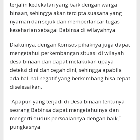
terjalin kedekatan yang baik dengan warga
binaan, sehingga akan tercipta suasana yang
nyaman dan sejuk dan memperlancar tugas
keseharian sebagai Babinsa di wilayahnya.
Diakuinya, dengan Komsos pihaknya juga dapat
mengetahui perkembangan situasi di wilayah
desa binaan dan dapat melakukan upaya
deteksi dini dan cegah dini, sehingga apabila
ada hal-hal negatif yang berkembang bisa cepat
diselesaikan.
“Apapun yang terjadi di Desa binaan tentunya
seorang Babinsa dapat mengetahuinya dan
mengerti duduk persoalannya dengan baik,”
pungkasnya.