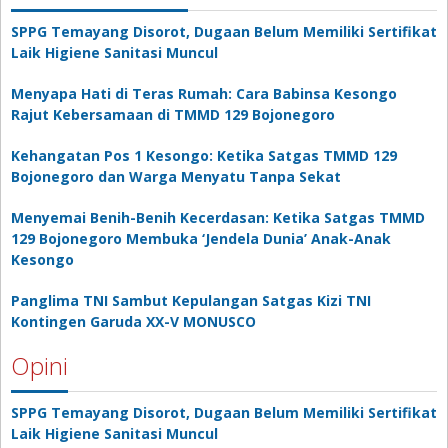
SPPG Temayang Disorot, Dugaan Belum Memiliki Sertifikat
Laik Higiene Sanitasi Muncul
Menyapa Hati di Teras Rumah: Cara Babinsa Kesongo
Rajut Kebersamaan di TMMD 129 Bojonegoro
Kehangatan Pos 1 Kesongo: Ketika Satgas TMMD 129
Bojonegoro dan Warga Menyatu Tanpa Sekat
Menyemai Benih-Benih Kecerdasan: Ketika Satgas TMMD
129 Bojonegoro Membuka ‘Jendela Dunia’ Anak-Anak
Kesongo
Panglima TNI Sambut Kepulangan Satgas Kizi TNI
Kontingen Garuda XX-V MONUSCO
Opini
SPPG Temayang Disorot, Dugaan Belum Memiliki Sertifikat
Laik Higiene Sanitasi Muncul