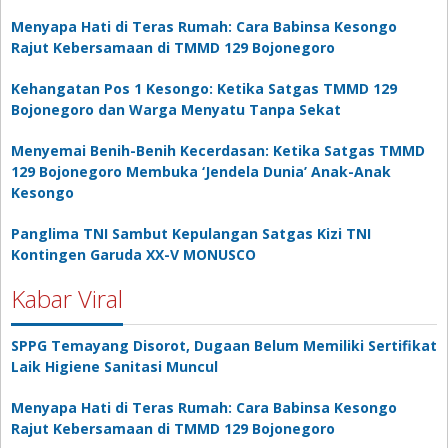
Menyapa Hati di Teras Rumah: Cara Babinsa Kesongo
Rajut Kebersamaan di TMMD 129 Bojonegoro
Kehangatan Pos 1 Kesongo: Ketika Satgas TMMD 129
Bojonegoro dan Warga Menyatu Tanpa Sekat
Menyemai Benih-Benih Kecerdasan: Ketika Satgas TMMD
129 Bojonegoro Membuka ‘Jendela Dunia’ Anak-Anak
Kesongo
Panglima TNI Sambut Kepulangan Satgas Kizi TNI
Kontingen Garuda XX-V MONUSCO
Kabar Viral
SPPG Temayang Disorot, Dugaan Belum Memiliki Sertifikat
Laik Higiene Sanitasi Muncul
Menyapa Hati di Teras Rumah: Cara Babinsa Kesongo
Rajut Kebersamaan di TMMD 129 Bojonegoro