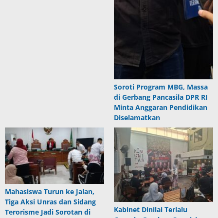
Soroti Program MBG, Massa
di Gerbang Pancasila DPR RI
Minta Anggaran Pendidikan
Diselamatkan
Mahasiswa Turun ke Jalan,
Tiga Aksi Unras dan Sidang
Kabinet Dinilai Terlalu
Terorisme Jadi Sorotan di