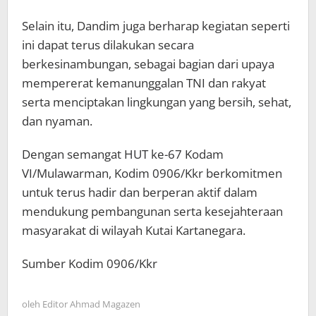
Selain itu, Dandim juga berharap kegiatan seperti
ini dapat terus dilakukan secara
berkesinambungan, sebagai bagian dari upaya
mempererat kemanunggalan TNI dan rakyat
serta menciptakan lingkungan yang bersih, sehat,
dan nyaman.
Dengan semangat HUT ke-67 Kodam
VI/Mulawarman, Kodim 0906/Kkr berkomitmen
untuk terus hadir dan berperan aktif dalam
mendukung pembangunan serta kesejahteraan
masyarakat di wilayah Kutai Kartanegara.
Sumber Kodim 0906/Kkr
oleh
Editor Ahmad Magazen