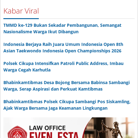
Kabar Viral
TMMD ke-129 Bukan Sekadar Pembangunan, Semangat
Nasionalisme Warga Ikut Dibangun
Indonesia Berjaya Raih Juara Umum Indonesia Open 8th
Asian Taekwondo Indonesia Open Championships 2026
Polsek Cikupa Intensifkan Patroli Public Address, Imbau
Warga Cegah Karhutla
Bhabinkamtibmas Desa Bojong Bersama Babinsa Sambangi
Warga, Serap Aspirasi dan Perkuat Kamtibmas
Bhabinkamtibmas Polsek Cikupa Sambangi Pos Siskamling,
Ajak Warga Bersama Jaga Keamanan Lingkungan