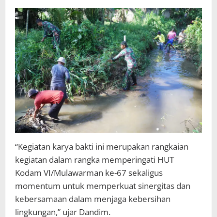
“Kegiatan karya bakti ini merupakan rangkaian
kegiatan dalam rangka memperingati HUT
Kodam VI/Mulawarman ke-67 sekaligus
momentum untuk memperkuat sinergitas dan
kebersamaan dalam menjaga kebersihan
lingkungan,” ujar Dandim.