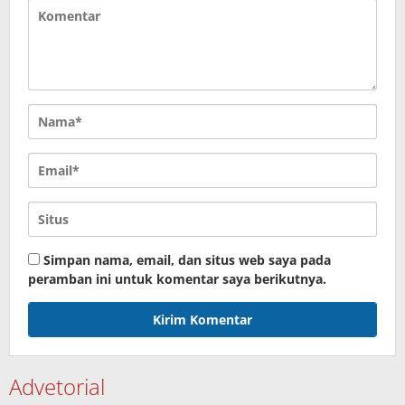
Simpan nama, email, dan situs web saya pada
peramban ini untuk komentar saya berikutnya.
Advetorial