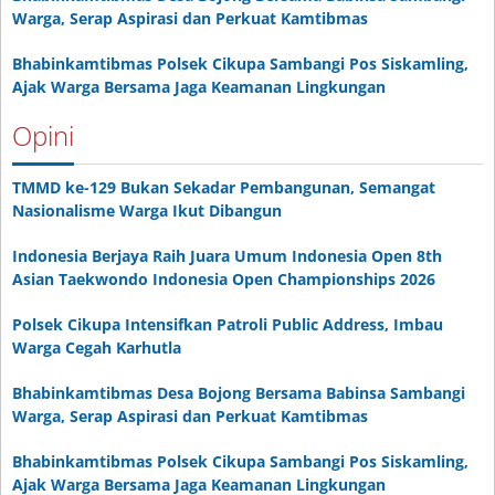
Warga, Serap Aspirasi dan Perkuat Kamtibmas
Bhabinkamtibmas Polsek Cikupa Sambangi Pos Siskamling,
Ajak Warga Bersama Jaga Keamanan Lingkungan
Opini
TMMD ke-129 Bukan Sekadar Pembangunan, Semangat
Nasionalisme Warga Ikut Dibangun
Indonesia Berjaya Raih Juara Umum Indonesia Open 8th
Asian Taekwondo Indonesia Open Championships 2026
Polsek Cikupa Intensifkan Patroli Public Address, Imbau
Warga Cegah Karhutla
Bhabinkamtibmas Desa Bojong Bersama Babinsa Sambangi
Warga, Serap Aspirasi dan Perkuat Kamtibmas
Bhabinkamtibmas Polsek Cikupa Sambangi Pos Siskamling,
Ajak Warga Bersama Jaga Keamanan Lingkungan