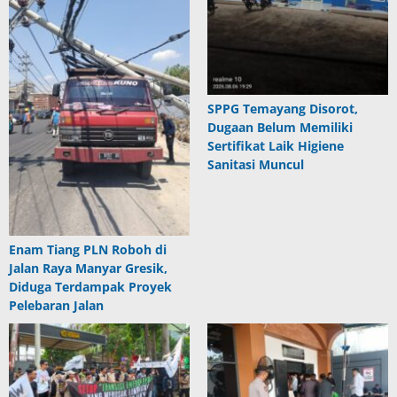
SPPG Temayang Disorot,
Dugaan Belum Memiliki
Sertifikat Laik Higiene
Sanitasi Muncul
Enam Tiang PLN Roboh di
Jalan Raya Manyar Gresik,
Diduga Terdampak Proyek
Pelebaran Jalan