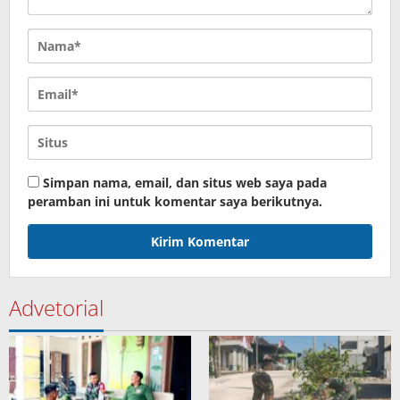
Simpan nama, email, dan situs web saya pada
peramban ini untuk komentar saya berikutnya.
Advetorial