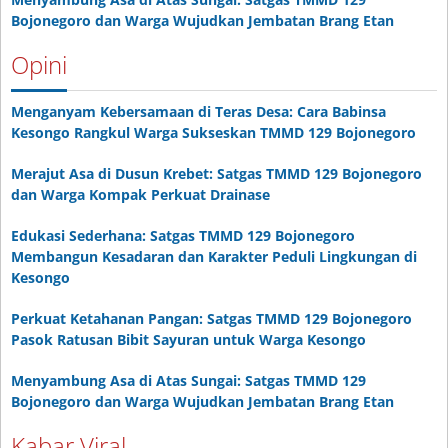
Bojonegoro dan Warga Wujudkan Jembatan Brang Etan
Opini
Menganyam Kebersamaan di Teras Desa: Cara Babinsa
Kesongo Rangkul Warga Sukseskan TMMD 129 Bojonegoro
Merajut Asa di Dusun Krebet: Satgas TMMD 129 Bojonegoro
dan Warga Kompak Perkuat Drainase
Edukasi Sederhana: Satgas TMMD 129 Bojonegoro
Membangun Kesadaran dan Karakter Peduli Lingkungan di
Kesongo
Perkuat Ketahanan Pangan: Satgas TMMD 129 Bojonegoro
Pasok Ratusan Bibit Sayuran untuk Warga Kesongo
Menyambung Asa di Atas Sungai: Satgas TMMD 129
Bojonegoro dan Warga Wujudkan Jembatan Brang Etan
Kabar Viral