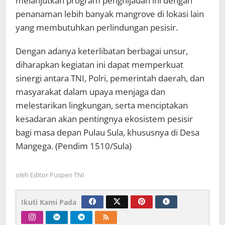
melanjutkan program penghijauan ini dengan
penanaman lebih banyak mangrove di lokasi lain
yang membutuhkan perlindungan pesisir.
Dengan adanya keterlibatan berbagai unsur,
diharapkan kegiatan ini dapat memperkuat
sinergi antara TNI, Polri, pemerintah daerah, dan
masyarakat dalam upaya menjaga dan
melestarikan lingkungan, serta menciptakan
kesadaran akan pentingnya ekosistem pesisir
bagi masa depan Pulau Sula, khususnya di Desa
Mangega. (Pendim 1510/Sula)
oleh
Editor Puspen TNI
Ikuti Kami Pada