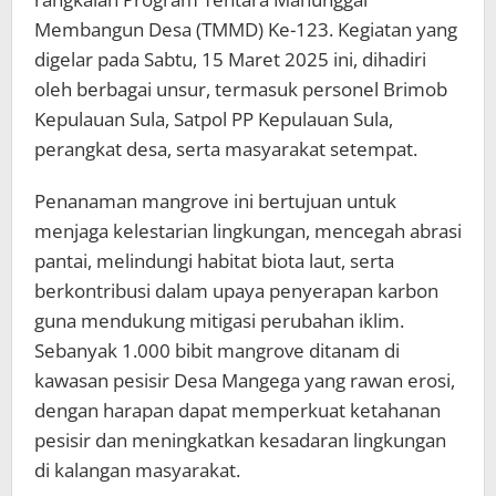
Membangun Desa (TMMD) Ke-123. Kegiatan yang
digelar pada Sabtu, 15 Maret 2025 ini, dihadiri
oleh berbagai unsur, termasuk personel Brimob
Kepulauan Sula, Satpol PP Kepulauan Sula,
perangkat desa, serta masyarakat setempat.
Penanaman mangrove ini bertujuan untuk
menjaga kelestarian lingkungan, mencegah abrasi
pantai, melindungi habitat biota laut, serta
berkontribusi dalam upaya penyerapan karbon
guna mendukung mitigasi perubahan iklim.
Sebanyak 1.000 bibit mangrove ditanam di
kawasan pesisir Desa Mangega yang rawan erosi,
dengan harapan dapat memperkuat ketahanan
pesisir dan meningkatkan kesadaran lingkungan
di kalangan masyarakat.