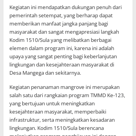
Kegiatan ini mendapatkan dukungan penuh dari
pemerintah setempat, yang berharap dapat
memberikan manfaat jangka panjang bagi
masyarakat dan sangat mengapresiasi langkah
Kodim 1510/Sula yang melibatkan berbagai
elemen dalam program ini, karena ini adalah
upaya yang sangat penting bagi keberlanjutan
lingkungan dan kesejahteraan masyarakat di
Desa Mangega dan sekitarnya.
Kegiatan penanaman mangrove ini merupakan
salah satu dari rangkaian program TMMD Ke-123,
yang bertujuan untuk meningkatkan
kesejahteraan masyarakat, memperbaiki
infrastruktur, serta meningkatkan kesadaran
lingkungan. Kodim 1510/Sula berencana