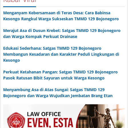
Menganyam Kebersamaan di Teras Desa: Cara Babinsa
Kesongo Rangkul Warga Sukseskan TMMD 129 Bojonegoro
Merajut Asa di Dusun Krebet: Satgas TMMD 129 Bojonegoro
dan Warga Kompak Perkuat Drainase
Edukasi Sederhana: Satgas TMMD 129 Bojonegoro
Membangun Kesadaran dan Karakter Peduli Lingkungan di
Kesongo
Perkuat Ketahanan Pangan: Satgas TMMD 129 Bojonegoro
Pasok Ratusan Bibit Sayuran untuk Warga Kesongo
Menyambung Asa di Atas Sungai: Satgas TMMD 129
Bojonegoro dan Warga Wujudkan Jembatan Brang Etan