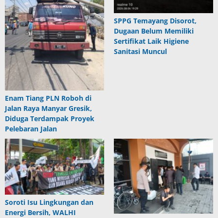
SPPG Temayang Disorot,
Dugaan Belum Memiliki
Sertifikat Laik Higiene
Sanitasi Muncul
Enam Tiang PLN Roboh di
Jalan Raya Manyar Gresik,
Diduga Terdampak Proyek
Pelebaran Jalan
Soroti Isu Lingkungan dan
Energi Bersih, WALHI