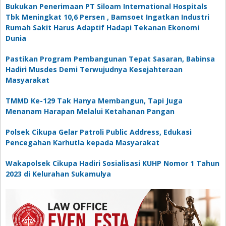
Bukukan Penerimaan PT Siloam International Hospitals
Tbk Meningkat 10,6 Persen , Bamsoet Ingatkan Industri
Rumah Sakit Harus Adaptif Hadapi Tekanan Ekonomi
Dunia
Pastikan Program Pembangunan Tepat Sasaran, Babinsa
Hadiri Musdes Demi Terwujudnya Kesejahteraan
Masyarakat
TMMD Ke-129 Tak Hanya Membangun, Tapi Juga
Menanam Harapan Melalui Ketahanan Pangan
Polsek Cikupa Gelar Patroli Public Address, Edukasi
Pencegahan Karhutla kepada Masyarakat
Wakapolsek Cikupa Hadiri Sosialisasi KUHP Nomor 1 Tahun
2023 di Kelurahan Sukamulya