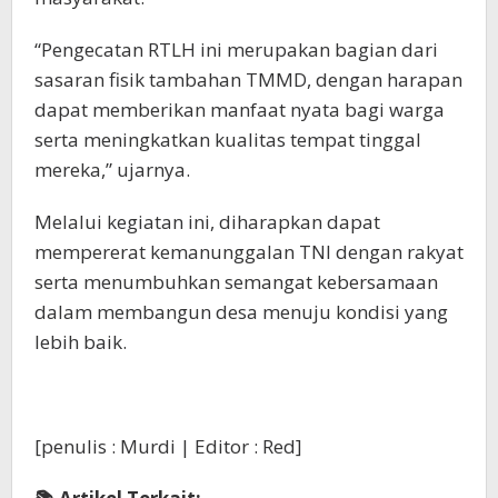
“Pengecatan RTLH ini merupakan bagian dari
sasaran fisik tambahan TMMD, dengan harapan
dapat memberikan manfaat nyata bagi warga
serta meningkatkan kualitas tempat tinggal
mereka,” ujarnya.
Melalui kegiatan ini, diharapkan dapat
mempererat kemanunggalan TNI dengan rakyat
serta menumbuhkan semangat kebersamaan
dalam membangun desa menuju kondisi yang
lebih baik.
[penulis : Murdi | Editor : Red]