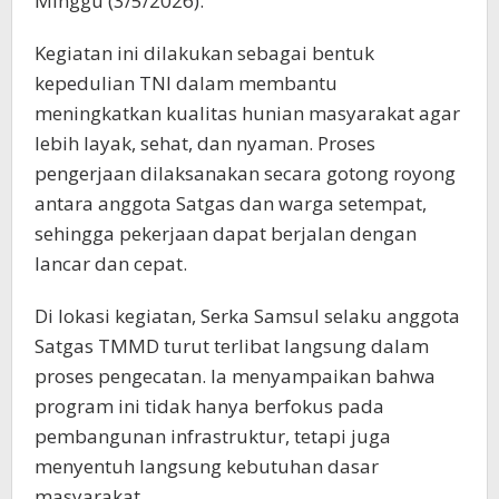
Minggu (3/5/2026).
Kegiatan ini dilakukan sebagai bentuk
kepedulian TNI dalam membantu
meningkatkan kualitas hunian masyarakat agar
lebih layak, sehat, dan nyaman. Proses
pengerjaan dilaksanakan secara gotong royong
antara anggota Satgas dan warga setempat,
sehingga pekerjaan dapat berjalan dengan
lancar dan cepat.
Di lokasi kegiatan, Serka Samsul selaku anggota
Satgas TMMD turut terlibat langsung dalam
proses pengecatan. Ia menyampaikan bahwa
program ini tidak hanya berfokus pada
pembangunan infrastruktur, tetapi juga
menyentuh langsung kebutuhan dasar
masyarakat.