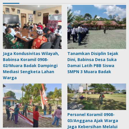
Jaga Kondusivitas Wilayah,
Tanamkan Disiplin Sejak
Babinsa Koramil 0908-
Dini, Babinsa Desa Suka
02/Muara Badak Dampingi
Damai Latih PBB Siswa
Mediasi Sengketa Lahan
SMPN 3 Muara Badak
Warga
Personel Koramil 0908-
03/Anggana Ajak Warga
Jaga Kebersihan Melalui