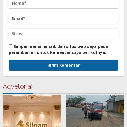
Simpan nama, email, dan situs web saya pada
peramban ini untuk komentar saya berikutnya.
Advetorial