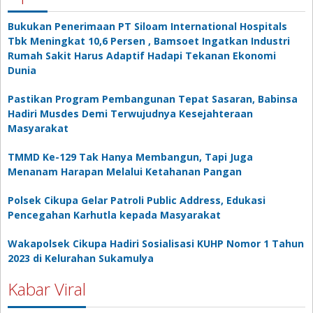
Bukukan Penerimaan PT Siloam International Hospitals
Tbk Meningkat 10,6 Persen , Bamsoet Ingatkan Industri
Rumah Sakit Harus Adaptif Hadapi Tekanan Ekonomi
Dunia
Pastikan Program Pembangunan Tepat Sasaran, Babinsa
Hadiri Musdes Demi Terwujudnya Kesejahteraan
Masyarakat
TMMD Ke-129 Tak Hanya Membangun, Tapi Juga
Menanam Harapan Melalui Ketahanan Pangan
Polsek Cikupa Gelar Patroli Public Address, Edukasi
Pencegahan Karhutla kepada Masyarakat
Wakapolsek Cikupa Hadiri Sosialisasi KUHP Nomor 1 Tahun
2023 di Kelurahan Sukamulya
Kabar Viral