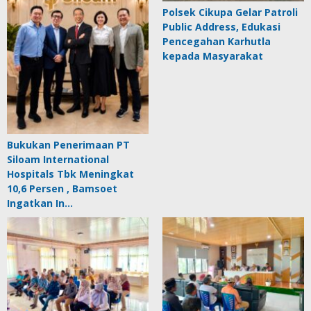
Polsek Cikupa Gelar Patroli
Public Address, Edukasi
Pencegahan Karhutla
kepada Masyarakat
Bukukan Penerimaan PT
Siloam International
Hospitals Tbk Meningkat
10,6 Persen , Bamsoet
Ingatkan In…