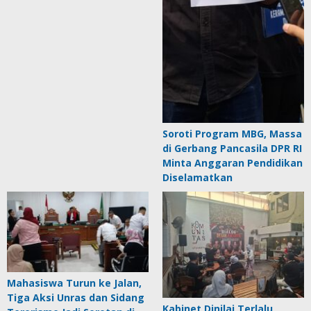
Soroti Program MBG, Massa
di Gerbang Pancasila DPR RI
Minta Anggaran Pendidikan
Diselamatkan
Mahasiswa Turun ke Jalan,
Tiga Aksi Unras dan Sidang
Kabinet Dinilai Terlalu