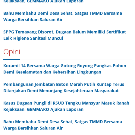
Kejaksaan, GEMMAKO Ajukan Laporan
Bahu Membahu Demi Desa Sehat, Satgas TMMD Bersama
Warga Bersihkan Saluran Air
SPPG Temayang Disorot, Dugaan Belum Memiliki Sertifikat
Laik Higiene Sanitasi Muncul
Opini
Koramil 14 Bersama Warga Gotong Royong Pangkas Pohon
Demi Keselamatan dan Kebersihan Lingkungan
Pembangunan Jembatan Beton Merah Putih Kuntap Terus
Dikerjakan Demi Menunjang Kesejahteraan Masyarakat
Kasus Dugaan Pungli di RSUD Tengku Mansyur Masuk Ranah
Kejaksaan, GEMMAKO Ajukan Laporan
Bahu Membahu Demi Desa Sehat, Satgas TMMD Bersama
Warga Bersihkan Saluran Air