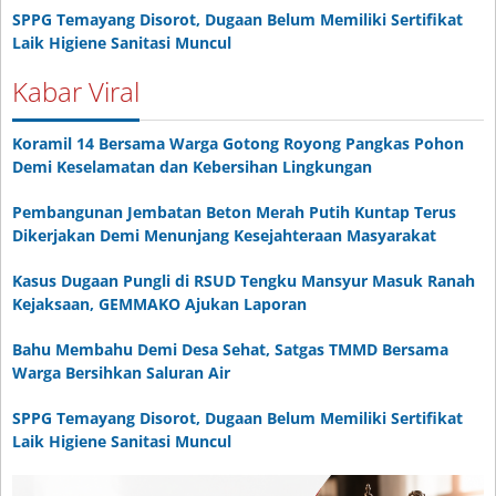
SPPG Temayang Disorot, Dugaan Belum Memiliki Sertifikat
Laik Higiene Sanitasi Muncul
Kabar Viral
Koramil 14 Bersama Warga Gotong Royong Pangkas Pohon
Demi Keselamatan dan Kebersihan Lingkungan
Pembangunan Jembatan Beton Merah Putih Kuntap Terus
Dikerjakan Demi Menunjang Kesejahteraan Masyarakat
Kasus Dugaan Pungli di RSUD Tengku Mansyur Masuk Ranah
Kejaksaan, GEMMAKO Ajukan Laporan
Bahu Membahu Demi Desa Sehat, Satgas TMMD Bersama
Warga Bersihkan Saluran Air
SPPG Temayang Disorot, Dugaan Belum Memiliki Sertifikat
Laik Higiene Sanitasi Muncul