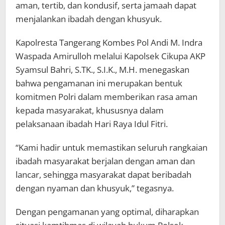
aman, tertib, dan kondusif, serta jamaah dapat
menjalankan ibadah dengan khusyuk.
Kapolresta Tangerang Kombes Pol Andi M. Indra
Waspada Amirulloh melalui Kapolsek Cikupa AKP
Syamsul Bahri, S.TK., S.I.K., M.H. menegaskan
bahwa pengamanan ini merupakan bentuk
komitmen Polri dalam memberikan rasa aman
kepada masyarakat, khususnya dalam
pelaksanaan ibadah Hari Raya Idul Fitri.
“Kami hadir untuk memastikan seluruh rangkaian
ibadah masyarakat berjalan dengan aman dan
lancar, sehingga masyarakat dapat beribadah
dengan nyaman dan khusyuk,” tegasnya.
Dengan pengamanan yang optimal, diharapkan