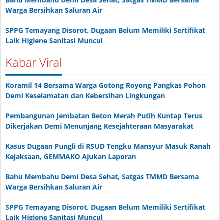
Warga Bersihkan Saluran Air
SPPG Temayang Disorot, Dugaan Belum Memiliki Sertifikat
Laik Higiene Sanitasi Muncul
Kabar Viral
Koramil 14 Bersama Warga Gotong Royong Pangkas Pohon
Demi Keselamatan dan Kebersihan Lingkungan
Pembangunan Jembatan Beton Merah Putih Kuntap Terus
Dikerjakan Demi Menunjang Kesejahteraan Masyarakat
Kasus Dugaan Pungli di RSUD Tengku Mansyur Masuk Ranah
Kejaksaan, GEMMAKO Ajukan Laporan
Bahu Membahu Demi Desa Sehat, Satgas TMMD Bersama
Warga Bersihkan Saluran Air
SPPG Temayang Disorot, Dugaan Belum Memiliki Sertifikat
Laik Higiene Sanitasi Muncul