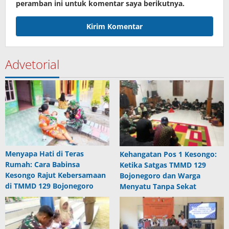
peramban ini untuk komentar saya berikutnya.
Advetorial
Menyapa Hati di Teras
Kehangatan Pos 1 Kesongo:
Rumah: Cara Babinsa
Ketika Satgas TMMD 129
Kesongo Rajut Kebersamaan
Bojonegoro dan Warga
di TMMD 129 Bojonegoro
Menyatu Tanpa Sekat