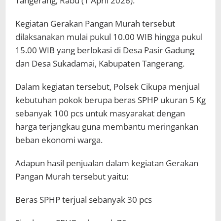
Tangerang, Rabu (1 April 2026).
Kegiatan Gerakan Pangan Murah tersebut
dilaksanakan mulai pukul 10.00 WIB hingga pukul
15.00 WIB yang berlokasi di Desa Pasir Gadung
dan Desa Sukadamai, Kabupaten Tangerang.
Dalam kegiatan tersebut, Polsek Cikupa menjual
kebutuhan pokok berupa beras SPHP ukuran 5 Kg
sebanyak 100 pcs untuk masyarakat dengan
harga terjangkau guna membantu meringankan
beban ekonomi warga.
Adapun hasil penjualan dalam kegiatan Gerakan
Pangan Murah tersebut yaitu:
Beras SPHP terjual sebanyak 30 pcs