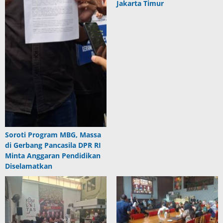
Jakarta Timur
Soroti Program MBG, Massa
di Gerbang Pancasila DPR RI
Minta Anggaran Pendidikan
Diselamatkan