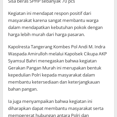
Sisa beras SPHP sebanyak 70 pcs
Kegiatan ini mendapat respon positif dari
masyarakat karena sangat membantu warga
dalam mendapatkan kebutuhan pokok dengan
harga lebih murah dari harga pasaran.
Kapolresta Tangerang Kombes Pol Andi M. Indra
Waspada Amirulloh melalui Kapolsek Cikupa AKP
Syamsul Bahri menegaskan bahwa kegiatan
Gerakan Pangan Murah ini merupakan bentuk
kepedulian Polri kepada masyarakat dalam
membantu ketersediaan dan keterjangkauan
bahan pangan.
Ia juga menyampaikan bahwa kegiatan ini
diharapkan dapat membantu masyarakat serta
mempererat hubungan antara Polri dan