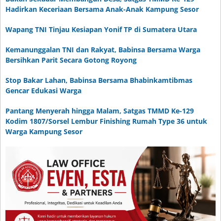
Hadirkan Keceriaan Bersama Anak-Anak Kampung Sesor
Wapang TNI Tinjau Kesiapan Yonif TP di Sumatera Utara
Kemanunggalan TNI dan Rakyat, Babinsa Bersama Warga
Bersihkan Parit Secara Gotong Royong
Stop Bakar Lahan, Babinsa Bersama Bhabinkamtibmas
Gencar Edukasi Warga
Pantang Menyerah hingga Malam, Satgas TMMD Ke-129
Kodim 1807/Sorsel Lembur Finishing Rumah Type 36 untuk
Warga Kampung Sesor