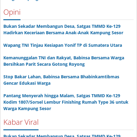
Opini
Bukan Sekadar Membangun Desa, Satgas TMMD Ke-129
Hadirkan Keceriaan Bersama Anak-Anak Kampung Sesor
Wapang TNI Tinjau Kesiapan Yonif TP di Sumatera Utara
Kemanunggalan TNI dan Rakyat, Babinsa Bersama Warga
Bersihkan Parit Secara Gotong Royong
Stop Bakar Lahan, Babinsa Bersama Bhabinkamtibmas
Gencar Edukasi Warga
Pantang Menyerah hingga Malam, Satgas TMMD Ke-129
Kodim 1807/Sorsel Lembur Finishing Rumah Type 36 untuk
Warga Kampung Sesor
Kabar Viral
Bukan Sekadar Membangun Desa, Satgas TMMD Ke-129