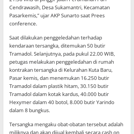
Cendrawasih, Desa Sukamantri, Kecamatan
Pasarkemis,” ujar AKP Sunarto saat Prees
conference.
Saat dilakukan penggeledahan terhadap
kendaraan tersangka, ditemukan 50 butir
Tramadol. Selanjutnya, pada pukul 22.00 WIB,
petugas melakukan penggeledahan di rumah
kontrakan tersangka di Kelurahan Kuta Baru,
Pasar kemis, dan menemukan 16.250 butir
Tramadol dalam plastik hitam, 30.150 butir
Tramadol dalam kotak kardus, 40.000 butir
Hexymer dalam 40 botol, 8.000 butir Yarindo
dalam 8 bungkus.
Tersangka mengaku obat-obatan tersebut adalah
miliknya dan akan dijual kembali secara cash on