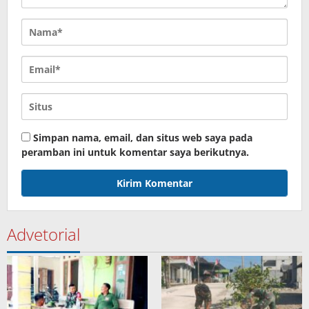
Simpan nama, email, dan situs web saya pada
peramban ini untuk komentar saya berikutnya.
Advetorial