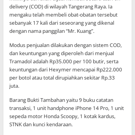
delivery (COD) di wilayah Tangerang Raya. Ia
mengaku telah membeli obat-obatan tersebut
sebanyak 17 kali dari seseorang yang dikenal
dengan nama panggilan “Mr. Kuang”.
Modus penjualan dilakukan dengan sistem COD,
dan keuntungan yang diperoleh dari menjual
Tramadol adalah Rp35.000 per 100 butir, serta
keuntungan dari Hexymer mencapai Rp222.000
per botol atau total dirupiahkan sekitar Rp.33
juta.
Barang Bukti Tambahan yaitu 9 buku catatan
transaksi, 1 unit handphone iPhone 14 Pro, 1 unit
sepeda motor Honda Scoopy, 1 kotak kardus,
STNK dan kunci kendaraan.