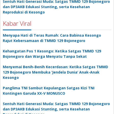
Sentuh Hati Generasi Muda: Satgas TMMD 129 Bojonegoro
dan DP3AKB Edukasi Stunting, serta Kesehatan
Reproduksi di Kesongo
Kabar Viral
Menyapa Hati di Teras Rumah: Cara Babinsa Kesongo
Rajut Kebersamaan di TMMD 129 Bojonegoro
Kehangatan Pos 1 Kesongo: Ketika Satgas TMMD 129
Bojonegoro dan Warga Menyatu Tanpa Sekat
Menyemai Benih-Benih Kecerdasan: Ketika Satgas TMMD
129 Bojonegoro Membuka ‘Jendela Dunia’ Anak-Anak
Kesongo
Panglima TNI Sambut Kepulangan Satgas Kizi TNI
Kontingen Garuda XX-V MONUSCO
Sentuh Hati Generasi Muda: Satgas TMMD 129 Bojonegoro
dan DP3AKB Edukasi Stunting, serta Kesehatan