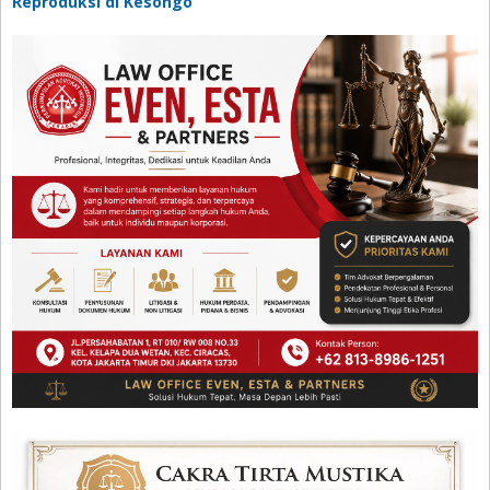
Reproduksi di Kesongo