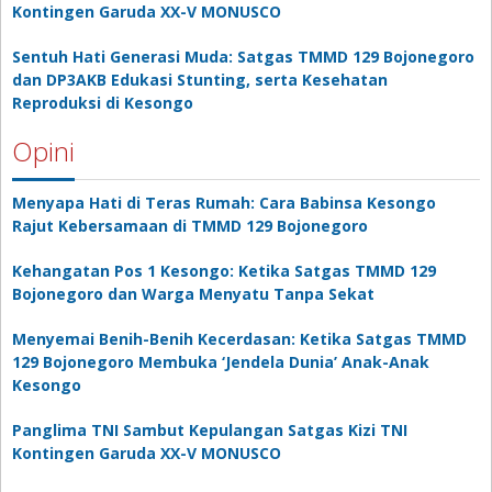
Kontingen Garuda XX-V MONUSCO
Sentuh Hati Generasi Muda: Satgas TMMD 129 Bojonegoro
dan DP3AKB Edukasi Stunting, serta Kesehatan
Reproduksi di Kesongo
Opini
Menyapa Hati di Teras Rumah: Cara Babinsa Kesongo
Rajut Kebersamaan di TMMD 129 Bojonegoro
Kehangatan Pos 1 Kesongo: Ketika Satgas TMMD 129
Bojonegoro dan Warga Menyatu Tanpa Sekat
Menyemai Benih-Benih Kecerdasan: Ketika Satgas TMMD
129 Bojonegoro Membuka ‘Jendela Dunia’ Anak-Anak
Kesongo
Panglima TNI Sambut Kepulangan Satgas Kizi TNI
Kontingen Garuda XX-V MONUSCO