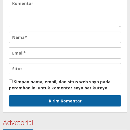
Simpan nama, email, dan situs web saya pada
peramban ini untuk komentar saya berikutnya.
Advetorial