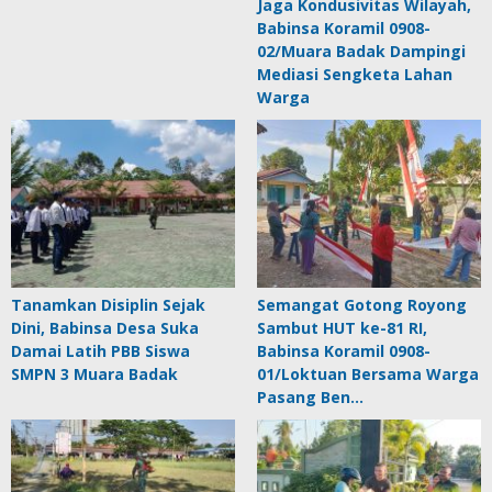
Jaga Kondusivitas Wilayah,
Babinsa Koramil 0908-
02/Muara Badak Dampingi
Mediasi Sengketa Lahan
Warga
Tanamkan Disiplin Sejak
Semangat Gotong Royong
Dini, Babinsa Desa Suka
Sambut HUT ke-81 RI,
Damai Latih PBB Siswa
Babinsa Koramil 0908-
SMPN 3 Muara Badak
01/Loktuan Bersama Warga
Pasang Ben…