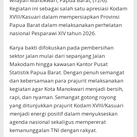
wilayah Manokwari, Papua Barat, (12/6).
Kegiatan ini sebagai salah satu apresiasi Kodam
XVIII/Kasuari dalam mempersiapkan Provinsi
Papua Barat dalam melaksanakan perhelatan
nasional Pesparawi XIV tahun 2026.
Karya bakti difokuskan pada pembersihan
sektor jalan mulai dari sepanjang Jalan
Makodam hingga kawasan Kantor Pusat
Statistik Papua Barat. Dengan penuh semangat
dan kebersamaan para prajurit melaksanakan
kegiatan agar Kota Manokwari menjadi bersih,
rapi, dan nyaman. Semangat gotong royong
yang ditunjukkan prajurit Kodam XVIII/Kasuari
menjadi energi positif dalam menyukseskan
agenda nasional sekaligus mempererat
kemanunggalan TNI dengan rakyat.