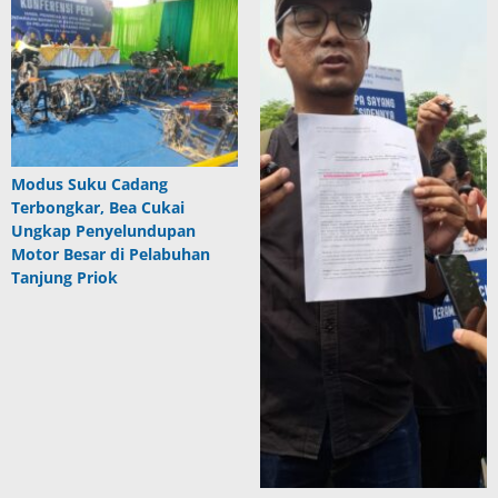
Modus Suku Cadang
Terbongkar, Bea Cukai
Ungkap Penyelundupan
Motor Besar di Pelabuhan
Tanjung Priok