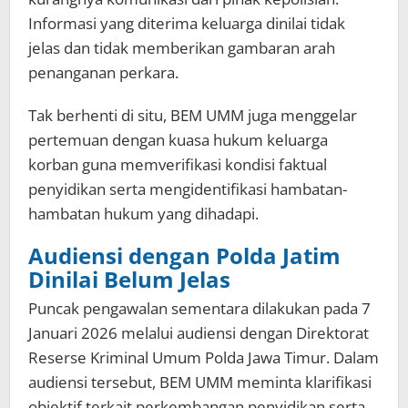
Informasi yang diterima keluarga dinilai tidak
jelas dan tidak memberikan gambaran arah
penanganan perkara.
Tak berhenti di situ, BEM UMM juga menggelar
pertemuan dengan kuasa hukum keluarga
korban guna memverifikasi kondisi faktual
penyidikan serta mengidentifikasi hambatan-
hambatan hukum yang dihadapi.
Audiensi dengan Polda Jatim
Dinilai Belum Jelas
Puncak pengawalan sementara dilakukan pada 7
Januari 2026 melalui audiensi dengan Direktorat
Reserse Kriminal Umum Polda Jawa Timur. Dalam
audiensi tersebut, BEM UMM meminta klarifikasi
objektif terkait perkembangan penyidikan serta