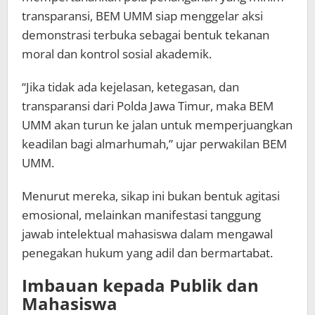
transparansi, BEM UMM siap menggelar aksi
demonstrasi terbuka sebagai bentuk tekanan
moral dan kontrol sosial akademik.
“Jika tidak ada kejelasan, ketegasan, dan
transparansi dari Polda Jawa Timur, maka BEM
UMM akan turun ke jalan untuk memperjuangkan
keadilan bagi almarhumah,” ujar perwakilan BEM
UMM.
Menurut mereka, sikap ini bukan bentuk agitasi
emosional, melainkan manifestasi tanggung
jawab intelektual mahasiswa dalam mengawal
penegakan hukum yang adil dan bermartabat.
Imbauan kepada Publik dan
Mahasiswa