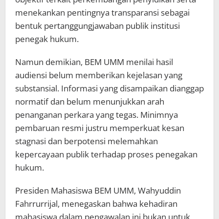
menekankan pentingnya transparansi sebagai
bentuk pertanggungjawaban publik institusi
penegak hukum.
Namun demikian, BEM UMM menilai hasil
audiensi belum memberikan kejelasan yang
substansial. Informasi yang disampaikan dianggap
normatif dan belum menunjukkan arah
penanganan perkara yang tegas. Minimnya
pembaruan resmi justru memperkuat kesan
stagnasi dan berpotensi melemahkan
kepercayaan publik terhadap proses penegakan
hukum.
Presiden Mahasiswa BEM UMM, Wahyuddin
Fahrrurrijal, menegaskan bahwa kehadiran
mahasiswa dalam pengawalan ini bukan untuk