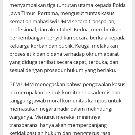
menyampaikan tiga tuntutan utama kepada Polda
Jawa Timur. Pertama, mengusut tuntas kasus
kematian mahasiswi UMM secara transparan,
profesional, dan akuntabel. Kedua, memberikan
perkembangan penyidikan secara berkala kepada
keluarga korban dan publik. Ketiga, melakukan
proses etik dan pidana terhadap oknum aparat
yang diduga terlibat secara cepat, terbuka, dan
sesuai dengan prosedur hukum yang berlaku.
BEM UMM menegaskan bahwa pengawalan kasus
ini merupakan bentuk komitmen akademis dan
tanggung jawab moral komunitas kampus untuk
memastikan negara hadir dalam melindungi
warganya. Menurut mereka, minimnya
transparansi hanya akan memperpanjang
ketidakpastian hukum dan menggerus rasa