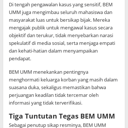
Di tengah pengawalan kasus yang sensitif, BEM
UMM juga mengimbau seluruh mahasiswa dan
masyarakat luas untuk bersikap bijak. Mereka
mengajak publik untuk mengawal kasus secara
objektif dan terukur, tidak menyebarkan narasi
spekulatif di media sosial, serta menjaga empati
dan kehati-hatian dalam menyampaikan
pendapat.
BEM UMM menekankan pentingnya
menghormati keluarga korban yang masih dalam
suasana duka, sekaligus memastikan bahwa
perjuangan keadilan tidak tercemar oleh
informasi yang tidak terverifikasi.
Tiga Tuntutan Tegas BEM UMM
Sebagai penutup sikap resminya, BEM UMM