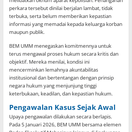
melibatkan oknum aparat kepolisian. Penanganan
perkara tersebut dinilai berjalan lambat, tidak
terbuka, serta belum memberikan kepastian
informasi yang memadai kepada keluarga korban
maupun publik.
BEM UMM menegaskan komitmennya untuk
terus mengawal proses hukum secara kritis dan
objektif. Mereka menilai, kondisi ini
mencerminkan lemahnya akuntabilitas
institusional dan bertentangan dengan prinsip
negara hukum yang menjunjung tinggi
keterbukaan, keadilan, dan kepastian hukum.
Pengawalan Kasus Sejak Awal
Upaya pengawalan dilakukan secara berlapis.
Pada 5 Januari 2026, BEM UMM bersama elemen