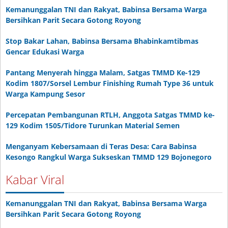
Kemanunggalan TNI dan Rakyat, Babinsa Bersama Warga
Bersihkan Parit Secara Gotong Royong
Stop Bakar Lahan, Babinsa Bersama Bhabinkamtibmas
Gencar Edukasi Warga
Pantang Menyerah hingga Malam, Satgas TMMD Ke-129
Kodim 1807/Sorsel Lembur Finishing Rumah Type 36 untuk
Warga Kampung Sesor
Percepatan Pembangunan RTLH, Anggota Satgas TMMD ke-
129 Kodim 1505/Tidore Turunkan Material Semen
Menganyam Kebersamaan di Teras Desa: Cara Babinsa
Kesongo Rangkul Warga Sukseskan TMMD 129 Bojonegoro
Kabar Viral
Kemanunggalan TNI dan Rakyat, Babinsa Bersama Warga
Bersihkan Parit Secara Gotong Royong