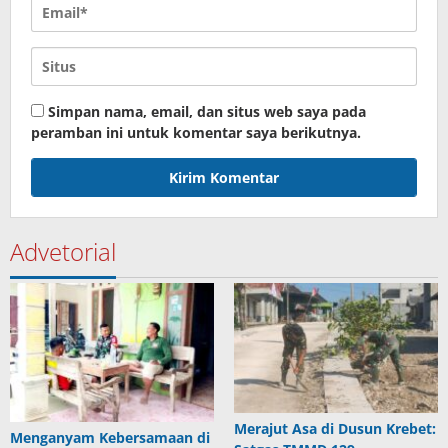
Simpan nama, email, dan situs web saya pada
peramban ini untuk komentar saya berikutnya.
Advetorial
Merajut Asa di Dusun Krebet:
Menganyam Kebersamaan di