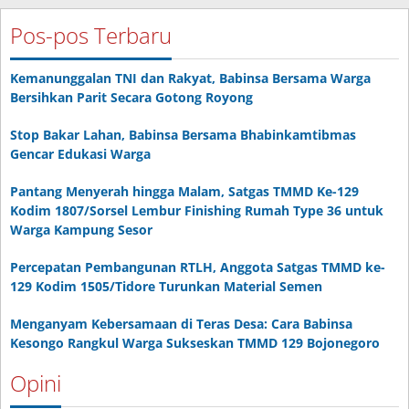
Pos-pos Terbaru
Kemanunggalan TNI dan Rakyat, Babinsa Bersama Warga
Bersihkan Parit Secara Gotong Royong
Stop Bakar Lahan, Babinsa Bersama Bhabinkamtibmas
Gencar Edukasi Warga
Pantang Menyerah hingga Malam, Satgas TMMD Ke-129
Kodim 1807/Sorsel Lembur Finishing Rumah Type 36 untuk
Warga Kampung Sesor
Percepatan Pembangunan RTLH, Anggota Satgas TMMD ke-
129 Kodim 1505/Tidore Turunkan Material Semen
Menganyam Kebersamaan di Teras Desa: Cara Babinsa
Kesongo Rangkul Warga Sukseskan TMMD 129 Bojonegoro
Opini