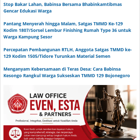
Stop Bakar Lahan, Babinsa Bersama Bhabinkamtibmas
Gencar Edukasi Warga
Pantang Menyerah hingga Malam, Satgas TMMD Ke-129
Kodim 1807/Sorsel Lembur Finishing Rumah Type 36 untuk
Warga Kampung Sesor
Percepatan Pembangunan RTLH, Anggota Satgas TMMD ke-
129 Kodim 1505/Tidore Turunkan Material Semen
Menganyam Kebersamaan di Teras Desa: Cara Babinsa
Kesongo Rangkul Warga Sukseskan TMMD 129 Bojonegoro