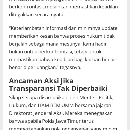
berkonfrontasi, melainkan memastikan keadilan
ditegakkan secara nyata.
“Keterlambatan informasi dan minimnya update
memberikan kesan bahwa proses hukum tidak
berjalan sebagaimana mestinya. Kami hadir
bukan untuk berkonfrontasi, tetapi untuk
memastikan bahwa keadilan bagi korban benar-
benar diperjuangkan,” tegasnya.
Ancaman Aksi Jika
Transparansi Tak Diperbaiki
Sikap serupa disampaikan oleh Menteri Politik,
Hukum, dan HAM BEM UMM bersama jajaran
Direktorat Jenderal Aksi. Mereka menegaskan
bahwa apabila Polda Jawa Timur terus
mempertahankan pola penanganan yang minim