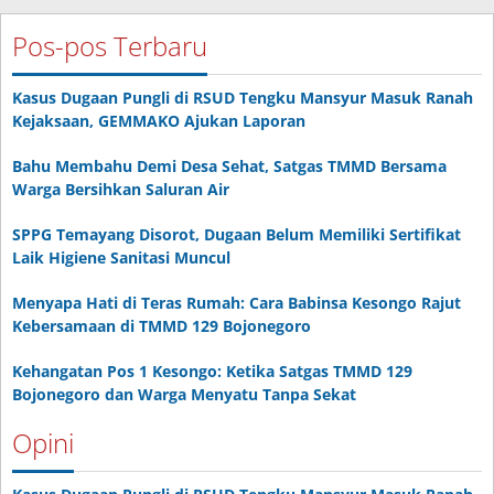
Pos-pos Terbaru
Kasus Dugaan Pungli di RSUD Tengku Mansyur Masuk Ranah
Kejaksaan, GEMMAKO Ajukan Laporan
Bahu Membahu Demi Desa Sehat, Satgas TMMD Bersama
Warga Bersihkan Saluran Air
SPPG Temayang Disorot, Dugaan Belum Memiliki Sertifikat
Laik Higiene Sanitasi Muncul
Menyapa Hati di Teras Rumah: Cara Babinsa Kesongo Rajut
Kebersamaan di TMMD 129 Bojonegoro
Kehangatan Pos 1 Kesongo: Ketika Satgas TMMD 129
Bojonegoro dan Warga Menyatu Tanpa Sekat
Opini