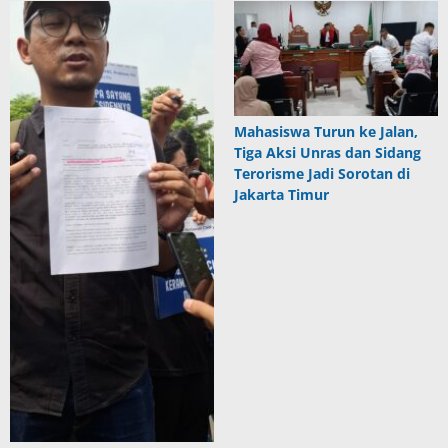
Mahasiswa Turun ke Jalan,
Tiga Aksi Unras dan Sidang
Terorisme Jadi Sorotan di
Jakarta Timur