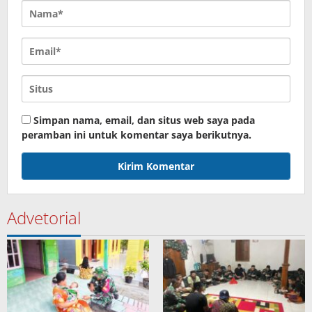
Simpan nama, email, dan situs web saya pada
peramban ini untuk komentar saya berikutnya.
Advetorial