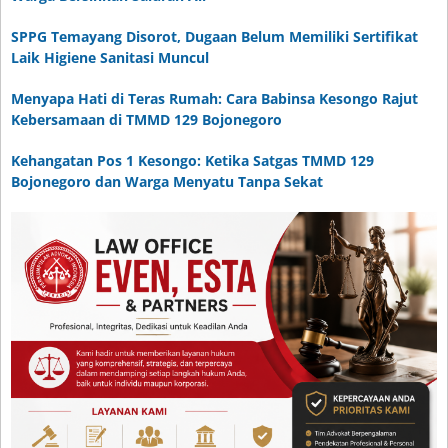
SPPG Temayang Disorot, Dugaan Belum Memiliki Sertifikat
Laik Higiene Sanitasi Muncul
Menyapa Hati di Teras Rumah: Cara Babinsa Kesongo Rajut
Kebersamaan di TMMD 129 Bojonegoro
Kehangatan Pos 1 Kesongo: Ketika Satgas TMMD 129
Bojonegoro dan Warga Menyatu Tanpa Sekat