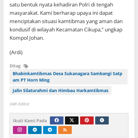
satu bentuk nyata kehadiran Polri di tengah
masyarakat. Kami berharap upaya ini dapat
menciptakan situasi kamtibmas yang aman dan
kondusif di wilayah Kecamatan Cikupa,” ungkap
Kompol Johan.
(Ardi)
Ditag
Bhabinkamtibmas Desa Sukanagara Sambangi Satp
am PT Horn Ming
Jalin Silaturahmi dan Himbau Harkamtibmas
oleh
Editor
Ikuti Kami Pada