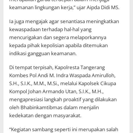
keamanan lingkungan kerja,” ujar Aipda Didi MS.
Ia juga mengajak agar senantiasa meningkatkan
kewaspadaan terhadap hal-hal yang
mencurigakan dan segera melaporkannya
kepada pihak kepolisian apabila ditemukan
indikasi gangguan keamanan.
Di tempat terpisah, Kapolresta Tangerang
Kombes Pol Andi M. Indra Waspada Amirulloh,
S.H., S.I.K., M.M., M.Si., melalui Kapolsek Cikupa
Kompol Johan Armando Utan, S.I.K., M.H.,
mengapresiasi langkah proaktif yang dilakukan
oleh Bhabinkamtibmas dalam menjalin
kedekatan dengan masyarakat.
“Kegiatan sambang seperti ini merupakan salah