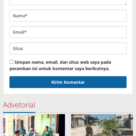
Simpan nama, email, dan situs web saya pada
peramban ini untuk komentar saya berikutnya.
Advetorial