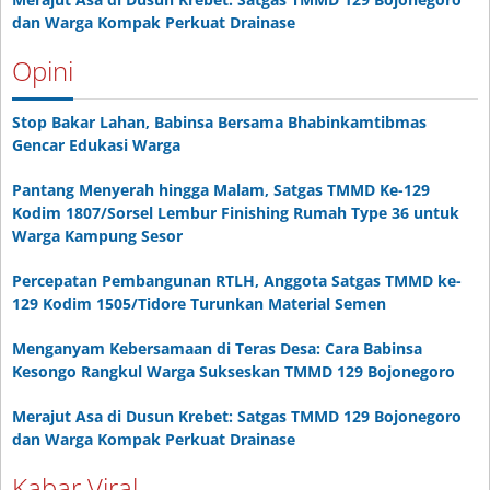
dan Warga Kompak Perkuat Drainase
Opini
Stop Bakar Lahan, Babinsa Bersama Bhabinkamtibmas
Gencar Edukasi Warga
Pantang Menyerah hingga Malam, Satgas TMMD Ke-129
Kodim 1807/Sorsel Lembur Finishing Rumah Type 36 untuk
Warga Kampung Sesor
Percepatan Pembangunan RTLH, Anggota Satgas TMMD ke-
129 Kodim 1505/Tidore Turunkan Material Semen
Menganyam Kebersamaan di Teras Desa: Cara Babinsa
Kesongo Rangkul Warga Sukseskan TMMD 129 Bojonegoro
Merajut Asa di Dusun Krebet: Satgas TMMD 129 Bojonegoro
dan Warga Kompak Perkuat Drainase
Kabar Viral