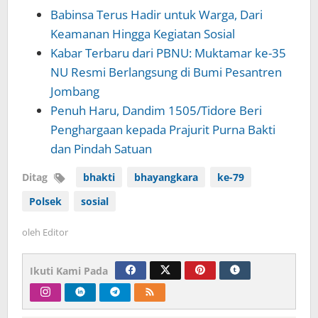
Babinsa Terus Hadir untuk Warga, Dari
Keamanan Hingga Kegiatan Sosial
Kabar Terbaru dari PBNU: Muktamar ke-35
NU Resmi Berlangsung di Bumi Pesantren
Jombang
Penuh Haru, Dandim 1505/Tidore Beri
Penghargaan kepada Prajurit Purna Bakti
dan Pindah Satuan
Ditag
bhakti
bhayangkara
ke-79
Polsek
sosial
oleh
Editor
Ikuti Kami Pada