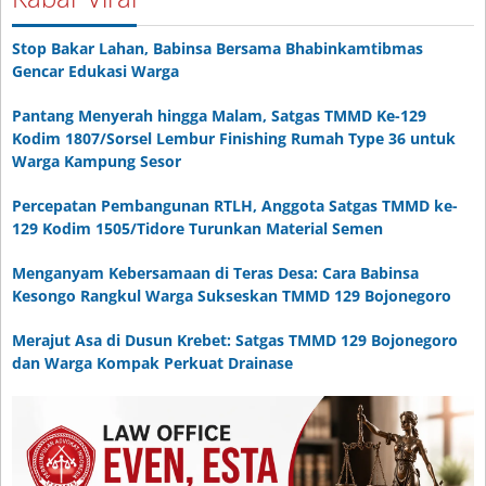
Stop Bakar Lahan, Babinsa Bersama Bhabinkamtibmas
Gencar Edukasi Warga
Pantang Menyerah hingga Malam, Satgas TMMD Ke-129
Kodim 1807/Sorsel Lembur Finishing Rumah Type 36 untuk
Warga Kampung Sesor
Percepatan Pembangunan RTLH, Anggota Satgas TMMD ke-
129 Kodim 1505/Tidore Turunkan Material Semen
Menganyam Kebersamaan di Teras Desa: Cara Babinsa
Kesongo Rangkul Warga Sukseskan TMMD 129 Bojonegoro
Merajut Asa di Dusun Krebet: Satgas TMMD 129 Bojonegoro
dan Warga Kompak Perkuat Drainase