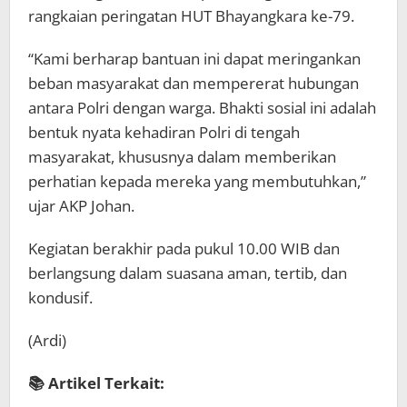
rangkaian peringatan HUT Bhayangkara ke-79.
“Kami berharap bantuan ini dapat meringankan
beban masyarakat dan mempererat hubungan
antara Polri dengan warga. Bhakti sosial ini adalah
bentuk nyata kehadiran Polri di tengah
masyarakat, khususnya dalam memberikan
perhatian kepada mereka yang membutuhkan,”
ujar AKP Johan.
Kegiatan berakhir pada pukul 10.00 WIB dan
berlangsung dalam suasana aman, tertib, dan
kondusif.
(Ardi)
📚 Artikel Terkait: