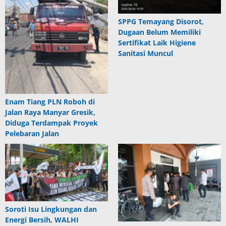
SPPG Temayang Disorot,
Dugaan Belum Memiliki
Sertifikat Laik Higiene
Sanitasi Muncul
Enam Tiang PLN Roboh di
Jalan Raya Manyar Gresik,
Diduga Terdampak Proyek
Pelebaran Jalan
Soroti Isu Lingkungan dan
Energi Bersih, WALHI