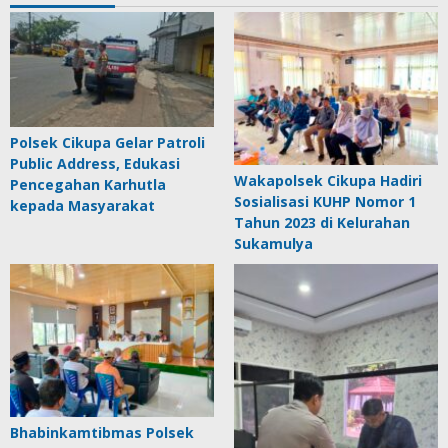
Polsek Cikupa Gelar Patroli
Public Address, Edukasi
Wakapolsek Cikupa Hadiri
Pencegahan Karhutla
Sosialisasi KUHP Nomor 1
kepada Masyarakat
Tahun 2023 di Kelurahan
Sukamulya
Bhabinkamtibmas Polsek