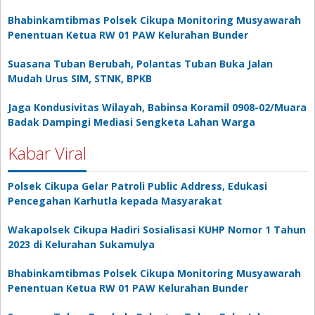
Bhabinkamtibmas Polsek Cikupa Monitoring Musyawarah
Penentuan Ketua RW 01 PAW Kelurahan Bunder
Suasana Tuban Berubah, Polantas Tuban Buka Jalan
Mudah Urus SIM, STNK, BPKB
Jaga Kondusivitas Wilayah, Babinsa Koramil 0908-02/Muara
Badak Dampingi Mediasi Sengketa Lahan Warga
Kabar Viral
Polsek Cikupa Gelar Patroli Public Address, Edukasi
Pencegahan Karhutla kepada Masyarakat
Wakapolsek Cikupa Hadiri Sosialisasi KUHP Nomor 1 Tahun
2023 di Kelurahan Sukamulya
Bhabinkamtibmas Polsek Cikupa Monitoring Musyawarah
Penentuan Ketua RW 01 PAW Kelurahan Bunder