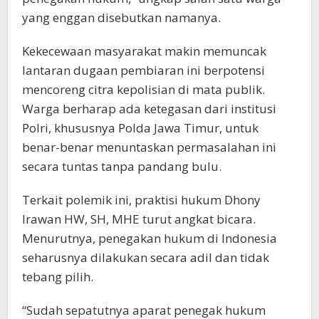
yang enggan disebutkan namanya.
Kekecewaan masyarakat makin memuncak
lantaran dugaan pembiaran ini berpotensi
mencoreng citra kepolisian di mata publik.
Warga berharap ada ketegasan dari institusi
Polri, khususnya Polda Jawa Timur, untuk
benar-benar menuntaskan permasalahan ini
secara tuntas tanpa pandang bulu.
Terkait polemik ini, praktisi hukum Dhony
Irawan HW, SH, MHE turut angkat bicara.
Menurutnya, penegakan hukum di Indonesia
seharusnya dilakukan secara adil dan tidak
tebang pilih.
“Sudah sepatutnya aparat penegak hukum