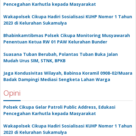
Pencegahan Karhutla kepada Masyarakat
Wakapolsek Cikupa Hadiri Sosialisasi KUHP Nomor 1 Tahun
2023 di Kelurahan Sukamulya
Bhabinkamtibmas Polsek Cikupa Monitoring Musyawarah
Penentuan Ketua RW 01 PAW Kelurahan Bunder
Suasana Tuban Berubah, Polantas Tuban Buka Jalan
Mudah Urus SIM, STNK, BPKB
Jaga Kondusivitas Wilayah, Babinsa Koramil 0908-02/Muara
Badak Dampingi Mediasi Sengketa Lahan Warga
Opini
Polsek Cikupa Gelar Patroli Public Address, Edukasi
Pencegahan Karhutla kepada Masyarakat
Wakapolsek Cikupa Hadiri Sosialisasi KUHP Nomor 1 Tahun
2023 di Kelurahan Sukamulya