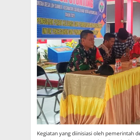
Kegiatan yang diinisiasi oleh pemerintah 