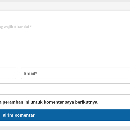
ng wajib ditandai
*
a peramban ini untuk komentar saya berikutnya.