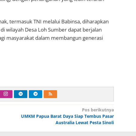
ak, termasuk TNI melalui Babinsa, diharapkan
di wilayah Desa Loh Sumber dapat berjalan
agi masyarakat dalam membangun generasi
Pos berikutnya
UMKM Papua Barat Daya Siap Tembus Pasar
Australia Lewat Pesta Sinoli