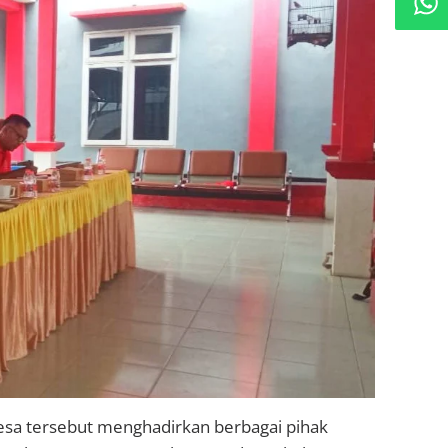
desa tersebut menghadirkan berbagai pihak