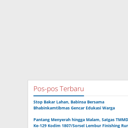
Pos-pos Terbaru
Stop Bakar Lahan, Babinsa Bersama
Bhabinkamtibmas Gencar Edukasi Warga
Pantang Menyerah hingga Malam, Satgas TMM
Ke-129 Kodim 1807/Sorsel Lembur Finishing R