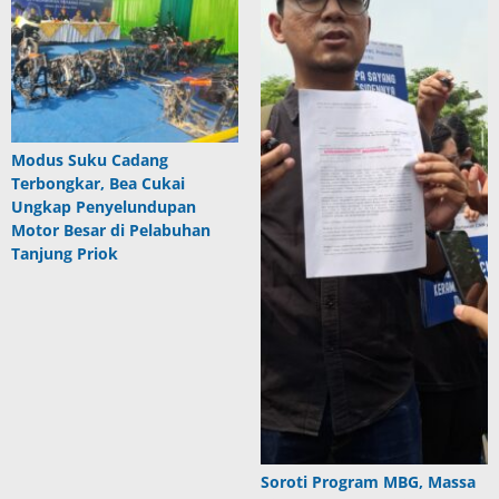
Modus Suku Cadang
Terbongkar, Bea Cukai
Ungkap Penyelundupan
Motor Besar di Pelabuhan
Tanjung Priok
Soroti Program MBG, Massa