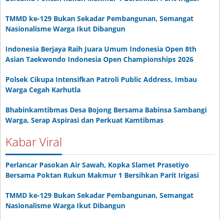
TMMD ke-129 Bukan Sekadar Pembangunan, Semangat
Nasionalisme Warga Ikut Dibangun
Indonesia Berjaya Raih Juara Umum Indonesia Open 8th
Asian Taekwondo Indonesia Open Championships 2026
Polsek Cikupa Intensifkan Patroli Public Address, Imbau
Warga Cegah Karhutla
Bhabinkamtibmas Desa Bojong Bersama Babinsa Sambangi
Warga, Serap Aspirasi dan Perkuat Kamtibmas
Kabar Viral
Perlancar Pasokan Air Sawah, Kopka Slamet Prasetiyo
Bersama Poktan Rukun Makmur 1 Bersihkan Parit Irigasi
TMMD ke-129 Bukan Sekadar Pembangunan, Semangat
Nasionalisme Warga Ikut Dibangun