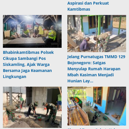
Aspirasi dan Perkuat
Kamtibmas
Bhabinkamtibmas Polsek
Jelang Purnatugas TMMD 129
Cikupa Sambangi Pos
Bojonegoro: Satgas
Siskamling, Ajak Warga
Menyulap Rumah Harapan
Bersama Jaga Keamanan
Mbah Kasiman Menjadi
Lingkungan
Hunian Lay…