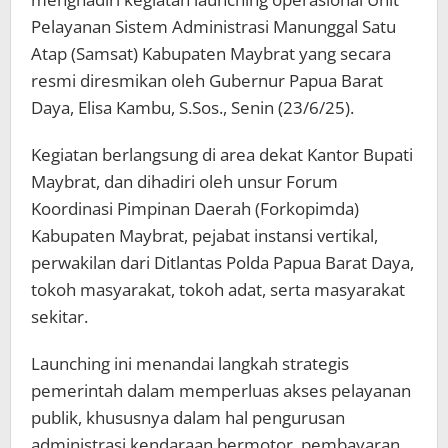
Pelayanan Sistem Administrasi Manunggal Satu
Atap (Samsat) Kabupaten Maybrat yang secara
resmi diresmikan oleh Gubernur Papua Barat
Daya, Elisa Kambu, S.Sos., Senin (23/6/25).
Kegiatan berlangsung di area dekat Kantor Bupati
Maybrat, dan dihadiri oleh unsur Forum
Koordinasi Pimpinan Daerah (Forkopimda)
Kabupaten Maybrat, pejabat instansi vertikal,
perwakilan dari Ditlantas Polda Papua Barat Daya,
tokoh masyarakat, tokoh adat, serta masyarakat
sekitar.
Launching ini menandai langkah strategis
pemerintah dalam memperluas akses pelayanan
publik, khususnya dalam hal pengurusan
administrasi kendaraan bermotor, pembayaran