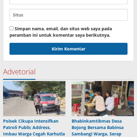
Simpan nama, email, dan situs web saya pada
peramban ini untuk komentar saya berikutnya.
Advetorial
Polsek Cikupa Intensifkan
Bhabinkamtibmas Desa
Patroli Public Address,
Bojong Bersama Babinsa
Imbau Warga Cegah Karhutla
Sambangi Warga, Serap