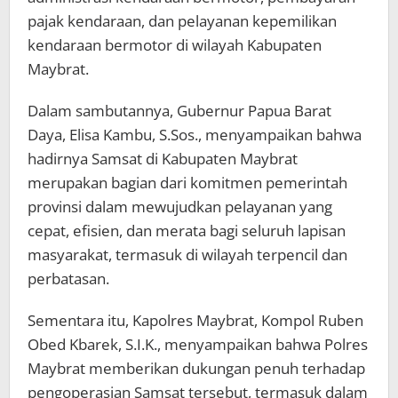
pajak kendaraan, dan pelayanan kepemilikan
kendaraan bermotor di wilayah Kabupaten
Maybrat.
Dalam sambutannya, Gubernur Papua Barat
Daya, Elisa Kambu, S.Sos., menyampaikan bahwa
hadirnya Samsat di Kabupaten Maybrat
merupakan bagian dari komitmen pemerintah
provinsi dalam mewujudkan pelayanan yang
cepat, efisien, dan merata bagi seluruh lapisan
masyarakat, termasuk di wilayah terpencil dan
perbatasan.
Sementara itu, Kapolres Maybrat, Kompol Ruben
Obed Kbarek, S.I.K., menyampaikan bahwa Polres
Maybrat memberikan dukungan penuh terhadap
pengoperasian Samsat tersebut, termasuk dalam