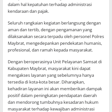
dalam hal kepatuhan terhadap administrasi
kendaraan dan pajak.
Seluruh rangkaian kegiatan berlangsung dengan
aman dan tertib, dengan pengamanan yang
dilaksanakan secara terpadu oleh personel Polres
Maybrat, mengedepankan pendekatan humanis,
profesional, dan ramah kepada masyarakat.
Dengan beroperasinya Unit Pelayanan Samsat di
Kabupaten Maybrat, masyarakat kini dapat
mengakses layanan yang sebelumnya hanya
tersedia di kota-kota besar. Diharapkan,
kehadiran layanan ini akan memberikan dampak
positif dalam peningkatan pendapatan daerah
dan mendorong tumbuhnya kesadaran hukum
masyarakat terhadap kewajiban administrasi