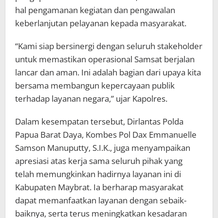
hal pengamanan kegiatan dan pengawalan
keberlanjutan pelayanan kepada masyarakat.
“Kami siap bersinergi dengan seluruh stakeholder
untuk memastikan operasional Samsat berjalan
lancar dan aman. Ini adalah bagian dari upaya kita
bersama membangun kepercayaan publik
terhadap layanan negara,” ujar Kapolres.
Dalam kesempatan tersebut, Dirlantas Polda
Papua Barat Daya, Kombes Pol Dax Emmanuelle
Samson Manuputty, S.I.K., juga menyampaikan
apresiasi atas kerja sama seluruh pihak yang
telah memungkinkan hadirnya layanan ini di
Kabupaten Maybrat. Ia berharap masyarakat
dapat memanfaatkan layanan dengan sebaik-
baiknya, serta terus meningkatkan kesadaran