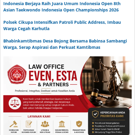
Indonesia Berjaya Raih Juara Umum Indonesia Open 8th
Asian Taekwondo Indonesia Open Championships 2026
Polsek Cikupa Intensifkan Patroli Public Address, Imbau
Warga Cegah Karhutla
Bhabinkamtibmas Desa Bojong Bersama Babinsa Sambangi
Warga, Serap Aspirasi dan Perkuat Kamtibmas