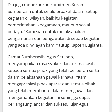
Dia juga menekankan komitmen Koramil
Sumberasih untuk selalu proaktif dalam setiap
kegiatan di wilayah, baik itu kegiatan
pemerintahan, keagamaan, maupun sosial
budaya. “Kami siap untuk melaksanakan
pengamanan dan pengawalan di setiap kegiatan
yang ada di wilayah kami,” tutup Kapten Lugianta.
Camat Sumberasih, Agus Setijono,
menyampaikan rasa syukur dan terima kasih
kepada semua pihak yang telah berperan serta
dalam pelaksanaan pawai karnaval. “Kami
mengapresiasi pihak aparat dan semua pihak
yang telah membantu dalam mengawal dan
mengamankan kegiatan ini sehingga dapat
berlangsung lancar dan sukses,” ujar Agus.