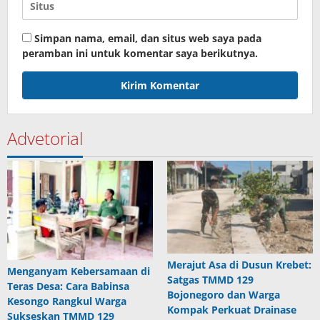
Simpan nama, email, dan situs web saya pada
peramban ini untuk komentar saya berikutnya.
Advetorial
Merajut Asa di Dusun Krebet:
Menganyam Kebersamaan di
Satgas TMMD 129
Teras Desa: Cara Babinsa
Bojonegoro dan Warga
Kesongo Rangkul Warga
Kompak Perkuat Drainase
Sukseskan TMMD 129