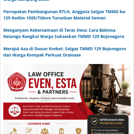
Percepatan Pembangunan RTLH, Anggota Satgas TMMD ke-
129 Kodim 1505/Tidore Turunkan Material Semen
Menganyam Kebersamaan di Teras Desa: Cara Babinsa
Kesongo Rangkul Warga Sukseskan TMMD 129 Bojonegoro
Merajut Asa di Dusun Krebet: Satgas TMMD 129 Bojonegoro
dan Warga Kompak Perkuat Drainase