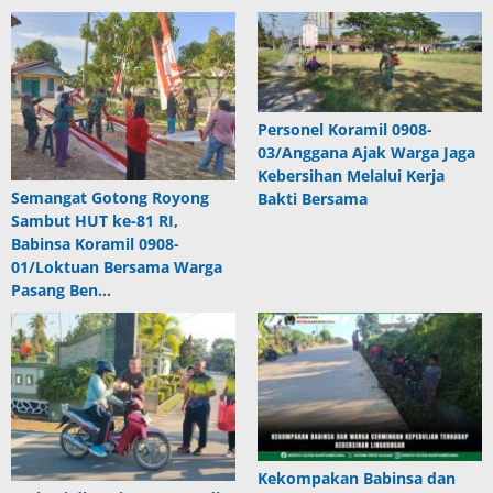
Personel Koramil 0908-
03/Anggana Ajak Warga Jaga
Kebersihan Melalui Kerja
Semangat Gotong Royong
Bakti Bersama
Sambut HUT ke-81 RI,
Babinsa Koramil 0908-
01/Loktuan Bersama Warga
Pasang Ben…
Kekompakan Babinsa dan