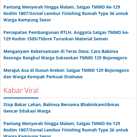
Pantang Menyerah hingga Malam, Satgas TMMD Ke-129
Kodim 1807/Sorsel Lembur Finishing Rumah Type 36 untuk
Warga Kampung Sesor
Percepatan Pembangunan RTLH, Anggota Satgas TMMD ke-
129 Kodim 1505/Tidore Turunkan Material Semen
Menganyam Kebersamaan di Teras Desa: Cara Babinsa
Kesongo Rangkul Warga Sukseskan TMMD 129 Bojonegoro
Merajut Asa di Dusun Krebet: Satgas TMMD 129 Bojonegoro
dan Warga Kompak Perkuat Drainase
Kabar Viral
Stop Bakar Lahan, Babinsa Bersama Bhabinkamtibmas
Gencar Edukasi Warga
Pantang Menyerah hingga Malam, Satgas TMMD Ke-129
Kodim 1807/Sorsel Lembur Finishing Rumah Type 36 untuk
Warga Kampung Sesor