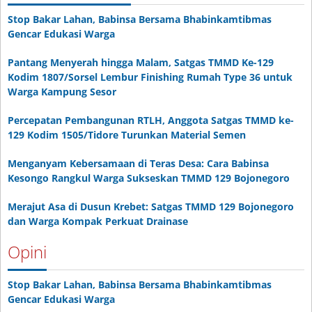
Stop Bakar Lahan, Babinsa Bersama Bhabinkamtibmas
Gencar Edukasi Warga
Pantang Menyerah hingga Malam, Satgas TMMD Ke-129
Kodim 1807/Sorsel Lembur Finishing Rumah Type 36 untuk
Warga Kampung Sesor
Percepatan Pembangunan RTLH, Anggota Satgas TMMD ke-
129 Kodim 1505/Tidore Turunkan Material Semen
Menganyam Kebersamaan di Teras Desa: Cara Babinsa
Kesongo Rangkul Warga Sukseskan TMMD 129 Bojonegoro
Merajut Asa di Dusun Krebet: Satgas TMMD 129 Bojonegoro
dan Warga Kompak Perkuat Drainase
Opini
Stop Bakar Lahan, Babinsa Bersama Bhabinkamtibmas
Gencar Edukasi Warga