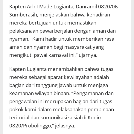
Kapten Arh I Made Lugianta, Danramil 0820/06
Sumberasih, menjelaskan bahwa kehadiran
mereka bertujuan untuk memastikan
pelaksanaan pawai berjalan dengan aman dan
nyaman. “Kami hadir untuk memberikan rasa
aman dan nyaman bagi masyarakat yang
mengikuti pawai karnaval ini,” ujarnya.
Kapten Lugianta menambahkan bahwa tugas
mereka sebagai aparat kewilayahan adalah
bagian dari tanggung jawab untuk menjaga
keamanan wilayah binaan. “Pengamanan dan
pengawalan ini merupakan bagian dari tugas
pokok kami dalam melaksanakan pembinaan
teritorial dan komunikasi sosial di Kodim
0820/Probolinggo,” jelasnya.