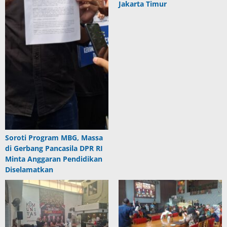
Jakarta Timur
Soroti Program MBG, Massa
di Gerbang Pancasila DPR RI
Minta Anggaran Pendidikan
Diselamatkan