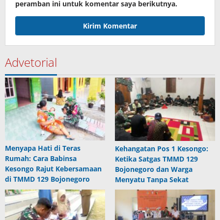
peramban ini untuk komentar saya berikutnya.
Advetorial
Menyapa Hati di Teras
Kehangatan Pos 1 Kesongo:
Rumah: Cara Babinsa
Ketika Satgas TMMD 129
Kesongo Rajut Kebersamaan
Bojonegoro dan Warga
di TMMD 129 Bojonegoro
Menyatu Tanpa Sekat