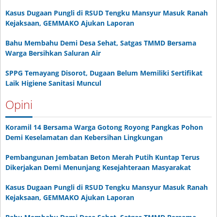
Kasus Dugaan Pungli di RSUD Tengku Mansyur Masuk Ranah
Kejaksaan, GEMMAKO Ajukan Laporan
Bahu Membahu Demi Desa Sehat, Satgas TMMD Bersama
Warga Bersihkan Saluran Air
SPPG Temayang Disorot, Dugaan Belum Memiliki Sertifikat
Laik Higiene Sanitasi Muncul
Opini
Koramil 14 Bersama Warga Gotong Royong Pangkas Pohon
Demi Keselamatan dan Kebersihan Lingkungan
Pembangunan Jembatan Beton Merah Putih Kuntap Terus
Dikerjakan Demi Menunjang Kesejahteraan Masyarakat
Kasus Dugaan Pungli di RSUD Tengku Mansyur Masuk Ranah
Kejaksaan, GEMMAKO Ajukan Laporan