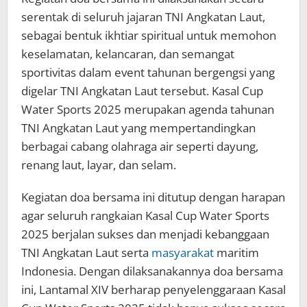
serentak di seluruh jajaran TNI Angkatan Laut,
sebagai bentuk ikhtiar spiritual untuk memohon
keselamatan, kelancaran, dan semangat
sportivitas dalam event tahunan bergengsi yang
digelar TNI Angkatan Laut tersebut. Kasal Cup
Water Sports 2025 merupakan agenda tahunan
TNI Angkatan Laut yang mempertandingkan
berbagai cabang olahraga air seperti dayung,
renang laut, layar, dan selam.
Kegiatan doa bersama ini ditutup dengan harapan
agar seluruh rangkaian Kasal Cup Water Sports
2025 berjalan sukses dan menjadi kebanggaan
TNI Angkatan Laut serta
masyarakat
maritim
Indonesia. Dengan dilaksanakannya doa bersama
ini, Lantamal XIV berharap penyelenggaraan Kasal