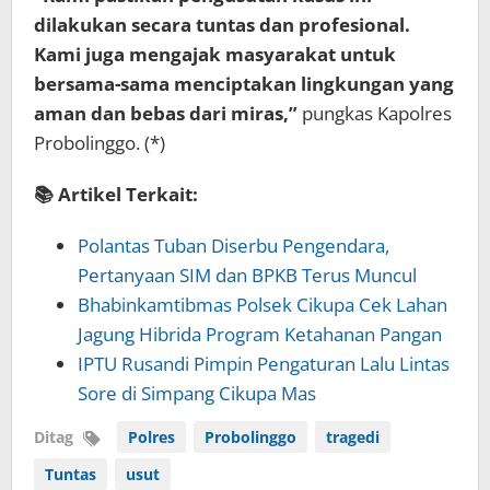
dilakukan secara tuntas dan profesional.
Kami juga mengajak masyarakat untuk
bersama-sama menciptakan lingkungan yang
aman dan bebas dari miras,”
pungkas Kapolres
Probolinggo. (*)
📚 Artikel Terkait:
Polantas Tuban Diserbu Pengendara,
Pertanyaan SIM dan BPKB Terus Muncul
Bhabinkamtibmas Polsek Cikupa Cek Lahan
Jagung Hibrida Program Ketahanan Pangan
IPTU Rusandi Pimpin Pengaturan Lalu Lintas
Sore di Simpang Cikupa Mas
Ditag
Polres
Probolinggo
tragedi
Tuntas
usut