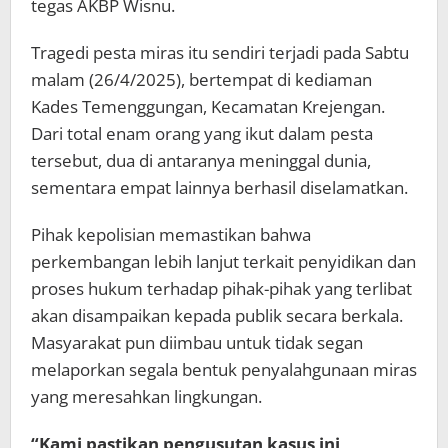
tegas AKBP Wisnu.
Tragedi pesta miras itu sendiri terjadi pada Sabtu
malam (26/4/2025), bertempat di kediaman
Kades Temenggungan, Kecamatan Krejengan.
Dari total enam orang yang ikut dalam pesta
tersebut, dua di antaranya meninggal dunia,
sementara empat lainnya berhasil diselamatkan.
Pihak kepolisian memastikan bahwa
perkembangan lebih lanjut terkait penyidikan dan
proses hukum terhadap pihak-pihak yang terlibat
akan disampaikan kepada publik secara berkala.
Masyarakat pun diimbau untuk tidak segan
melaporkan segala bentuk penyalahgunaan miras
yang meresahkan lingkungan.
“Kami pastikan pengusutan kasus ini