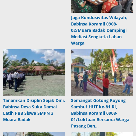
Jaga Kondusivitas Wilayah,
Babinsa Koramil 0908-
02/Muara Badak Dampingi
Mediasi Sengketa Lahan
Warga
Tanamkan Disiplin Sejak Dini,
Semangat Gotong Royong
Babinsa Desa Suka Damai
Sambut HUT ke-81 RI,
Latih PBB Siswa SMPN 3
Babinsa Koramil 0908-
Muara Badak
01/Loktuan Bersama Warga
Pasang Ben…