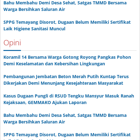
Bahu Membahu Demi Desa Sehat, Satgas TMMD Bersama
Warga Bersihkan Saluran Air
SPPG Temayang Disorot, Dugaan Belum Memiliki Sertifikat
Laik Higiene Sanitasi Muncul
Opini
Koramil 14 Bersama Warga Gotong Royong Pangkas Pohon
Demi Keselamatan dan Kebersihan Lingkungan
Pembangunan Jembatan Beton Merah Putih Kuntap Terus
Dikerjakan Demi Menunjang Kesejahteraan Masyarakat
Kasus Dugaan Pungli di RSUD Tengku Mansyur Masuk Ranah
Kejaksaan, GEMMAKO Ajukan Laporan
Bahu Membahu Demi Desa Sehat, Satgas TMMD Bersama
Warga Bersihkan Saluran Air
SPPG Temayang Disorot, Dugaan Belum Memiliki Sertifikat