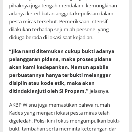
pihaknya juga tengah mendalami kemungkinan
adanya keterlibatan anggota kepolisian dalam
pesta miras tersebut. Pemeriksaan intensif
dilakukan terhadap sejumlah personel yang
diduga berada di lokasi saat kejadian.
“Jika nanti ditemukan cukup bukti adanya
pelanggaran pidana, maka proses pidana
akan kami kedepankan. Namun apabila
perbuatannya hanya terbukti melanggar
disiplin atau kode etik, maka akan
ditindaklanjuti oleh Si Propam,”
jelasnya.
AKBP Wisnu juga memastikan bahwa rumah
Kades yang menjadi lokasi pesta miras telah
digeledah. Polisi kini fokus mengumpulkan bukti-
bukti tambahan serta meminta keterangan dari