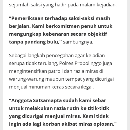
sejumlah saksi yang hadir pada malam kejadian.
“Pemeriksaan terhadap saksi-saksi masih
berjalan. Kami berkomitmen penuh untuk
mengungkap kebenaran secara objektif
tanpa pandang bulu,”
sambungnya.
Sebagai langkah pencegahan agar kejadian
serupa tidak terulang, Polres Probolinggo juga
mengintensifkan patroli dan razia miras di
warung-warung maupun tempat yang dicurigai
menjual minuman keras secara ilegal.
“Anggota Satsamapta sudah kami sebar
untuk melakukan razia rutin ke titik-titik
yang dicurigai menjual miras. Kami tidak
ingin ada lagi korban akibat miras oplosan,”