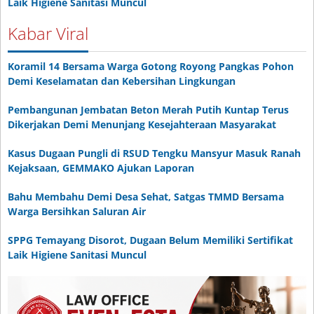
Laik Higiene Sanitasi Muncul
Kabar Viral
Koramil 14 Bersama Warga Gotong Royong Pangkas Pohon
Demi Keselamatan dan Kebersihan Lingkungan
Pembangunan Jembatan Beton Merah Putih Kuntap Terus
Dikerjakan Demi Menunjang Kesejahteraan Masyarakat
Kasus Dugaan Pungli di RSUD Tengku Mansyur Masuk Ranah
Kejaksaan, GEMMAKO Ajukan Laporan
Bahu Membahu Demi Desa Sehat, Satgas TMMD Bersama
Warga Bersihkan Saluran Air
SPPG Temayang Disorot, Dugaan Belum Memiliki Sertifikat
Laik Higiene Sanitasi Muncul