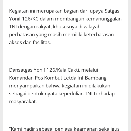
Kegiatan ini merupakan bagian dari upaya Satgas
Yonif 126/KC dalam membangun kemanunggalan
TNI dengan rakyat, khususnya di wilayah
perbatasan yang masih memiliki keterbatasan
akses dan fasilitas.
Dansatgas Yonif 126/Kala Cakti, melalui
Komandan Pos Kombut Letda Inf Bambang
menyampaikan bahwa kegiatan ini dilakukan
sebagai bentuk nyata kepedulian TNI terhadap
masyarakat.
“Kami hadir sebagai penjaga keamanan sekaligus