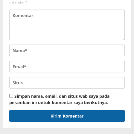
ditandai
*
Simpan nama, email, dan situs web saya pada
peramban ini untuk komentar saya berikutnya.