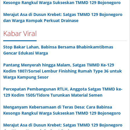
Kesongo Rangkul Warga Sukseskan TMMD 129 Bojonegoro
Merajut Asa di Dusun Krebet: Satgas TMMD 129 Bojonegoro
dan Warga Kompak Perkuat Drainase
Kabar Viral
Stop Bakar Lahan, Babinsa Bersama Bhabinkamtibmas
Gencar Edukasi Warga
Pantang Menyerah hingga Malam, Satgas TMMD Ke-129
Kodim 1807/Sorsel Lembur Finishing Rumah Type 36 untuk
Warga Kampung Sesor
Percepatan Pembangunan RTLH, Anggota Satgas TMMD ke-
129 Kodim 1505/Tidore Turunkan Material Semen
Menganyam Kebersamaan di Teras Desa: Cara Babinsa
Kesongo Rangkul Warga Sukseskan TMMD 129 Bojonegoro
Merajut Asa di Dusun Krebet: Satgas TMMD 129 Bojonegoro