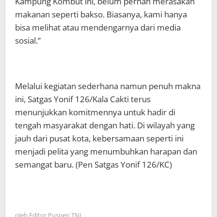
Kampung Kombut ini, belum pernah merasakan
makanan seperti bakso. Biasanya, kami hanya
bisa melihat atau mendengarnya dari media
sosial.”
Melalui kegiatan sederhana namun penuh makna
ini, Satgas Yonif 126/Kala Cakti terus
menunjukkan komitmennya untuk hadir di
tengah masyarakat dengan hati. Di wilayah yang
jauh dari pusat kota, kebersamaan seperti ini
menjadi pelita yang menumbuhkan harapan dan
semangat baru. (Pen Satgas Yonif 126/KC)
oleh
Editor Puspen TNI