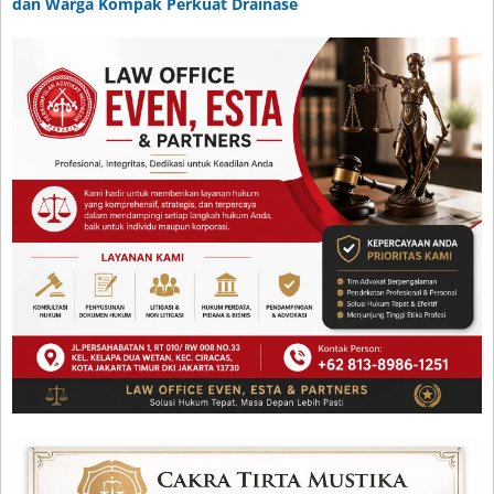
dan Warga Kompak Perkuat Drainase