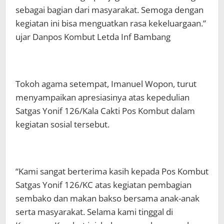
sebagai bagian dari masyarakat. Semoga dengan
kegiatan ini bisa menguatkan rasa kekeluargaan.”
ujar Danpos Kombut Letda Inf Bambang
Tokoh agama setempat, Imanuel Wopon, turut
menyampaikan apresiasinya atas kepedulian
Satgas Yonif 126/Kala Cakti Pos Kombut dalam
kegiatan sosial tersebut.
“Kami sangat berterima kasih kepada Pos Kombut
Satgas Yonif 126/KC atas kegiatan pembagian
sembako dan makan bakso bersama anak-anak
serta masyarakat. Selama kami tinggal di