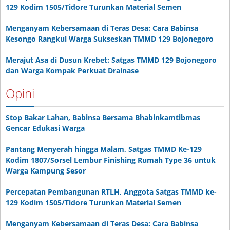
129 Kodim 1505/Tidore Turunkan Material Semen
Menganyam Kebersamaan di Teras Desa: Cara Babinsa
Kesongo Rangkul Warga Sukseskan TMMD 129 Bojonegoro
Merajut Asa di Dusun Krebet: Satgas TMMD 129 Bojonegoro
dan Warga Kompak Perkuat Drainase
Opini
Stop Bakar Lahan, Babinsa Bersama Bhabinkamtibmas
Gencar Edukasi Warga
Pantang Menyerah hingga Malam, Satgas TMMD Ke-129
Kodim 1807/Sorsel Lembur Finishing Rumah Type 36 untuk
Warga Kampung Sesor
Percepatan Pembangunan RTLH, Anggota Satgas TMMD ke-
129 Kodim 1505/Tidore Turunkan Material Semen
Menganyam Kebersamaan di Teras Desa: Cara Babinsa