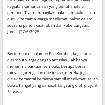
kegiatan kemanusiaan yang penuh makna,
personel TNI membagikan paket sembako serta
duduk bersama warga menikmati bakso dalam
suasana penuh keakraban dan kekeluargaan,
Jumat (27/6/2025)
Bertempat di halaman Pos Kombut, kegiatan ini
disambut warga dengan antusias. Tak hanya
menerima bantuan sembako berupa beras,
minyak goreng, dan mie instan, mereka juga
diajak bersantai bersama sambil menikmati sajian
bakso hangat yang dimasak langsung oleh prajurit
Satgas.