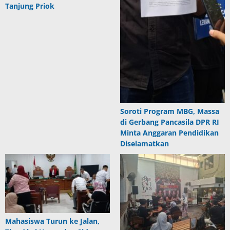
Tanjung Priok
Soroti Program MBG, Massa
di Gerbang Pancasila DPR RI
Minta Anggaran Pendidikan
Diselamatkan
Mahasiswa Turun ke Jalan,