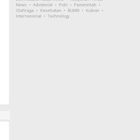
News
Advetorial
Polri
Pemerintah
Olahraga
Kesehatan
BUMN
Kuliner
Internasional
Technology