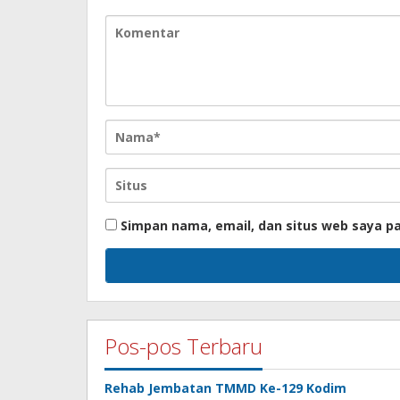
Simpan nama, email, dan situs web saya p
Pos-pos Terbaru
Rehab Jembatan TMMD Ke-129 Kodim