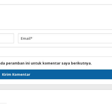
ada peramban ini untuk komentar saya berikutnya.