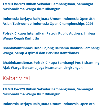
TMMD ke-129 Bukan Sekadar Pembangunan, Semangat
Nasionalisme Warga Ikut Dibangun
Indonesia Berjaya Raih Juara Umum Indonesia Open 8th
Asian Taekwondo Indonesia Open Championships 2026
Polsek Cikupa Intensifkan Patroli Public Address, Imbau
Warga Cegah Karhutla
Bhabinkamtibmas Desa Bojong Bersama Babinsa Sambangi
Warga, Serap Aspirasi dan Perkuat Kamtibmas
Bhabinkamtibmas Polsek Cikupa Sambangi Pos Siskamling,
Ajak Warga Bersama Jaga Keamanan Lingkungan
Kabar Viral
TMMD ke-129 Bukan Sekadar Pembangunan, Semangat
Nasionalisme Warga Ikut Dibangun
Indonesia Berjaya Raih Juara Umum Indonesia Open 8th