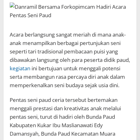
Acara berlangsung sangat meriah di mana anak-
anak menampilkan berbagai pertunjukan seni
seperti tari tradisional pembacaan puisi yang
dibawakan langsung oleh para peserta didik paud,
kegiatan
ini bertujuan untuk menggali potensi
serta membangun rasa percaya diri anak dalam
memperkenalkan seni budaya sejak usia dini.
Pentas seni paud ceria tersebut bertemakan
menggali prestasi dan kreativitas anak melalui
pentas seni, turut di hadiri oleh Bunda Paud
Kabupaten Kukar Ibu Maslianawati Edy
Damansyah, Bunda Paud Kecamatan Muara