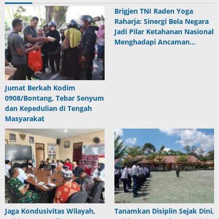
Brigjen TNI Raden Yoga
Raharja: Sinergi Bela Negara
Jadi Pilar Ketahanan Nasional
Menghadapi Ancaman…
Jumat Berkah Kodim
0908/Bontang, Tebar Senyum
dan Kepedulian di Tengah
Masyarakat
Jaga Kondusivitas Wilayah,
Tanamkan Disiplin Sejak Dini,