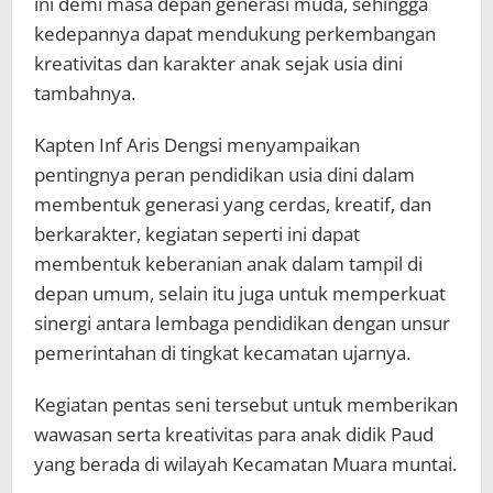
ini demi masa depan generasi muda, sehingga
kedepannya dapat mendukung perkembangan
kreativitas dan karakter anak sejak usia dini
tambahnya.
Kapten Inf Aris Dengsi menyampaikan
pentingnya peran pendidikan usia dini dalam
membentuk generasi yang cerdas, kreatif, dan
berkarakter, kegiatan seperti ini dapat
membentuk keberanian anak dalam tampil di
depan umum, selain itu juga untuk memperkuat
sinergi antara lembaga pendidikan dengan unsur
pemerintahan di tingkat kecamatan ujarnya.
Kegiatan pentas seni tersebut untuk memberikan
wawasan serta kreativitas para anak didik Paud
yang berada di wilayah Kecamatan Muara muntai.