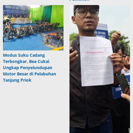
Modus Suku Cadang
Terbongkar, Bea Cukai
Ungkap Penyelundupan
Motor Besar di Pelabuhan
Tanjung Priok