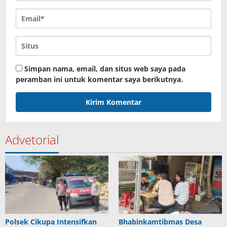
Simpan nama, email, dan situs web saya pada
peramban ini untuk komentar saya berikutnya.
Advetorial
Polsek Cikupa Intensifkan
Bhabinkamtibmas Desa