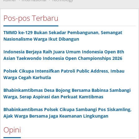
Pos-pos Terbaru
TMMD ke-129 Bukan Sekadar Pembangunan, Semangat
Nasionalisme Warga Ikut Dibangun
Indonesia Berjaya Raih Juara Umum Indonesia Open 8th
Asian Taekwondo Indonesia Open Championships 2026
Polsek Cikupa Intensifkan Patroli Public Address, Imbau
Warga Cegah Karhutla
Bhabinkamtibmas Desa Bojong Bersama Babinsa Sambangi
Warga, Serap Aspirasi dan Perkuat Kamtibmas
Bhabinkamtibmas Polsek Cikupa Sambangi Pos Siskamling,
Ajak Warga Bersama Jaga Keamanan Lingkungan
Opini