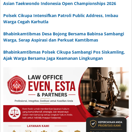
Asian Taekwondo Indonesia Open Championships 2026
Polsek Cikupa Intensifkan Patroli Public Address, Imbau
Warga Cegah Karhutla
Bhabinkamtibmas Desa Bojong Bersama Babinsa Sambangi
Warga, Serap Aspirasi dan Perkuat Kamtibmas
Bhabinkamtibmas Polsek Cikupa Sambangi Pos Siskamling,
Ajak Warga Bersama Jaga Keamanan Lingkungan