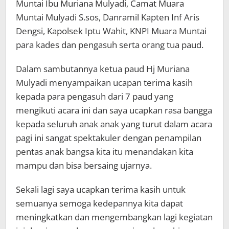
Muntai Ibu Muriana Mulyadi, Camat Muara
Muntai Mulyadi S.sos, Danramil Kapten Inf Aris
Dengsi, Kapolsek Iptu Wahit, KNPI Muara Muntai
para kades dan pengasuh serta orang tua paud.
Dalam sambutannya ketua paud Hj Muriana
Mulyadi menyampaikan ucapan terima kasih
kepada para pengasuh dari 7 paud yang
mengikuti acara ini dan saya ucapkan rasa bangga
kepada seluruh anak anak yang turut dalam acara
pagi ini sangat spektakuler dengan penampilan
pentas anak bangsa kita itu menandakan kita
mampu dan bisa bersaing ujarnya.
Sekali lagi saya ucapkan terima kasih untuk
semuanya semoga kedepannya kita dapat
meningkatkan dan mengembangkan lagi kegiatan