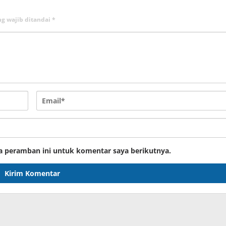
ng wajib ditandai
*
a peramban ini untuk komentar saya berikutnya.