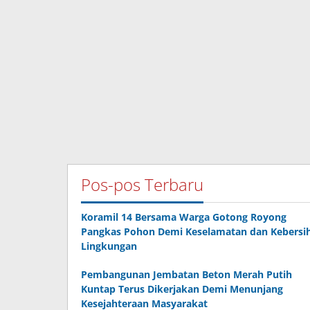
Pos-pos Terbaru
Koramil 14 Bersama Warga Gotong Royong
Pangkas Pohon Demi Keselamatan dan Kebersi
Lingkungan
Pembangunan Jembatan Beton Merah Putih
Kuntap Terus Dikerjakan Demi Menunjang
Kesejahteraan Masyarakat