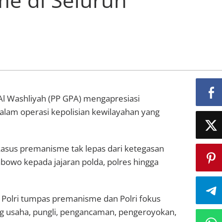
Al Washliyah (PP GPA) mengapresiasi
lam operasi kepolisian kewilayahan yang
kasus premanisme tak lepas dari ketegasan
rabowo kepada jajaran polda, polres hingga
 Polri tumpas premanisme dan Polri fokus
 usaha, pungli, pengancaman, pengeroyokan,