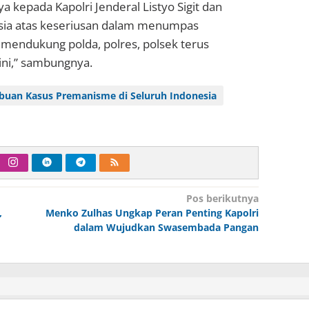
a kepada Kapolri Jenderal Listyo Sigit dan
esia atas keseriusan dalam menumpas
 mendukung polda, polres, polsek terus
ni,” sambungnya.
buan Kasus Premanisme di Seluruh Indonesia
Pos berikutnya
,
Menko Zulhas Ungkap Peran Penting Kapolri
dalam Wujudkan Swasembada Pangan