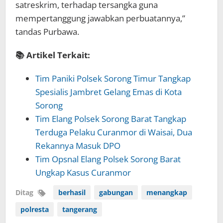
satreskrim, terhadap tersangka guna
mempertanggung jawabkan perbuatannya,”
tandas Purbawa.
📚 Artikel Terkait:
Tim Paniki Polsek Sorong Timur Tangkap
Spesialis Jambret Gelang Emas di Kota
Sorong
Tim Elang Polsek Sorong Barat Tangkap
Terduga Pelaku Curanmor di Waisai, Dua
Rekannya Masuk DPO
Tim Opsnal Elang Polsek Sorong Barat
Ungkap Kasus Curanmor
Ditag
berhasil
gabungan
menangkap
polresta
tangerang