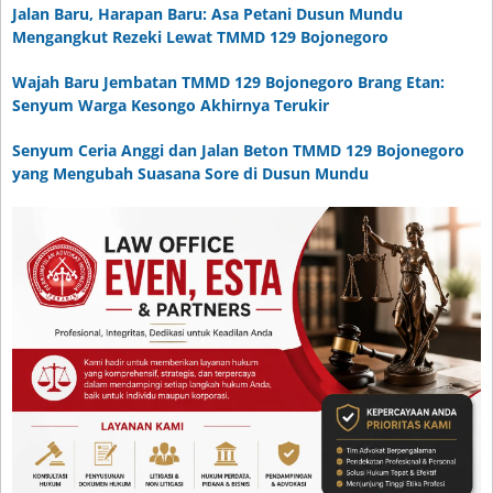
Jalan Baru, Harapan Baru: Asa Petani Dusun Mundu
Mengangkut Rezeki Lewat TMMD 129 Bojonegoro
Wajah Baru Jembatan TMMD 129 Bojonegoro Brang Etan:
Senyum Warga Kesongo Akhirnya Terukir
Senyum Ceria Anggi dan Jalan Beton TMMD 129 Bojonegoro
yang Mengubah Suasana Sore di Dusun Mundu