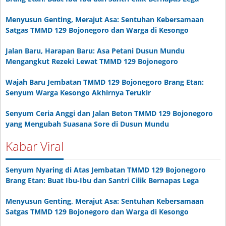
Menyusun Genting, Merajut Asa: Sentuhan Kebersamaan
Satgas TMMD 129 Bojonegoro dan Warga di Kesongo
Jalan Baru, Harapan Baru: Asa Petani Dusun Mundu
Mengangkut Rezeki Lewat TMMD 129 Bojonegoro
Wajah Baru Jembatan TMMD 129 Bojonegoro Brang Etan:
Senyum Warga Kesongo Akhirnya Terukir
Senyum Ceria Anggi dan Jalan Beton TMMD 129 Bojonegoro
yang Mengubah Suasana Sore di Dusun Mundu
Kabar Viral
Senyum Nyaring di Atas Jembatan TMMD 129 Bojonegoro
Brang Etan: Buat Ibu-Ibu dan Santri Cilik Bernapas Lega
Menyusun Genting, Merajut Asa: Sentuhan Kebersamaan
Satgas TMMD 129 Bojonegoro dan Warga di Kesongo