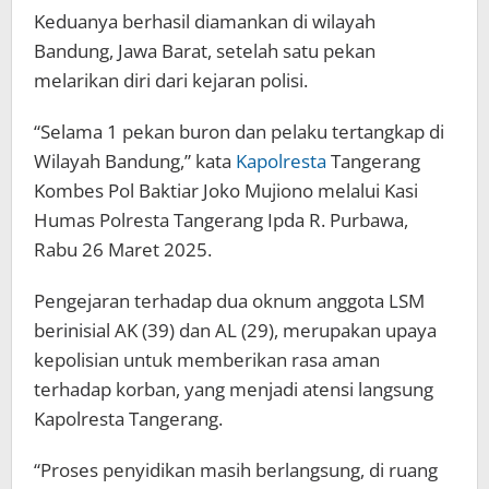
Keduanya berhasil diamankan di wilayah
Bandung, Jawa Barat, setelah satu pekan
melarikan diri dari kejaran polisi.
“Selama 1 pekan buron dan pelaku tertangkap di
Wilayah Bandung,” kata
Kapolresta
Tangerang
Kombes Pol Baktiar Joko Mujiono melalui Kasi
Humas Polresta Tangerang Ipda R. Purbawa,
Rabu 26 Maret 2025.
Pengejaran terhadap dua oknum anggota LSM
berinisial AK (39) dan AL (29), merupakan upaya
kepolisian untuk memberikan rasa aman
terhadap korban, yang menjadi atensi langsung
Kapolresta Tangerang.
“Proses penyidikan masih berlangsung, di ruang