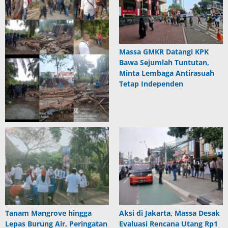
Massa GMKR Datangi KPK
Bawa Sejumlah Tuntutan,
Minta Lembaga Antirasuah
Tetap Independen
Tanam Mangrove hingga
Aksi di Jakarta, Massa Desak
Lepas Burung Air, Peringatan
Evaluasi Rencana Utang Rp1